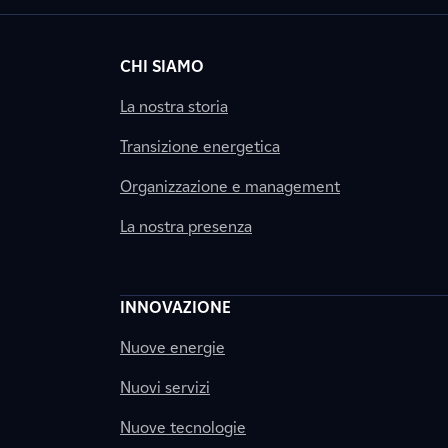
CHI SIAMO
La nostra storia
Transizione energetica
Organizzazione e management
La nostra presenza
INNOVAZIONE
Nuove energie
Nuovi servizi
Nuove tecnologie