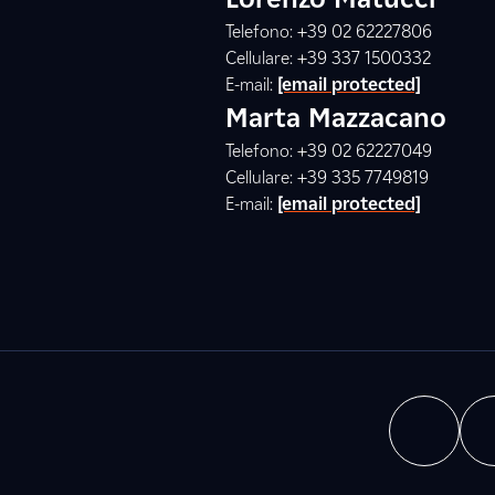
Telefono: +39 02 62227806
Cellulare: +39 337 1500332
E-mail:
[email protected]
Marta Mazzacano
Telefono: +39 02 62227049
Cellulare: +39 335 7749819
E-mail:
[email protected]