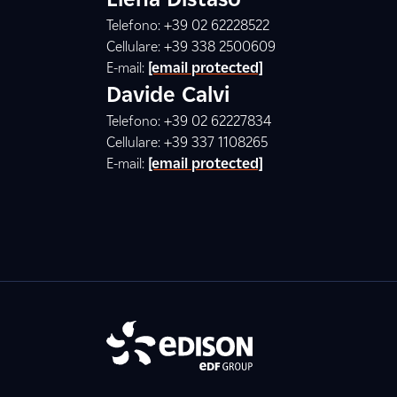
Telefono: +39 02 62228522
Cellulare: +39 338 2500609
E-mail:
[email protected]
Davide Calvi
Telefono: +39 02 62227834
Cellulare: +39 337 1108265
E-mail:
[email protected]