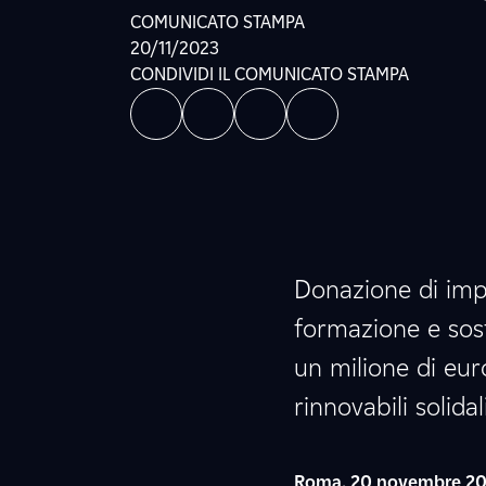
COMUNICATO STAMPA
20/11/2023
CONDIVIDI IL COMUNICATO STAMPA
Donazione di impi
formazione e sos
un milione di eur
rinnovabili solidal
Roma, 20 novembre 2