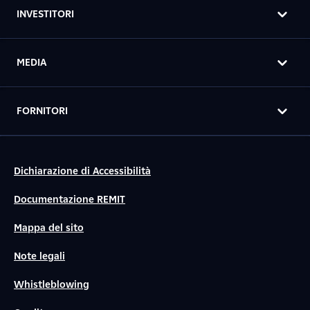
INVESTITORI
MEDIA
FORNITORI
Dichiarazione di Accessibilità
Documentazione REMIT
Mappa del sito
Note legali
Whistleblowing