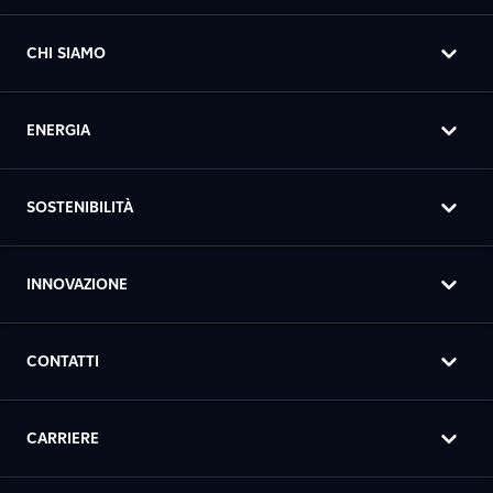
CHI SIAMO
ENERGIA
SOSTENIBILITÀ
INNOVAZIONE
CONTATTI
CARRIERE