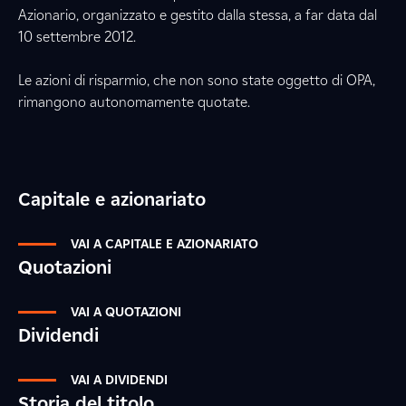
Azionario, organizzato e gestito dalla stessa, a far data dal
10 settembre 2012.
Le azioni di risparmio, che non sono state oggetto di OPA,
rimangono autonomamente quotate.
Capitale e azionariato
VAI A CAPITALE E AZIONARIATO
Quotazioni
VAI A QUOTAZIONI
Dividendi
VAI A DIVIDENDI
Storia del titolo