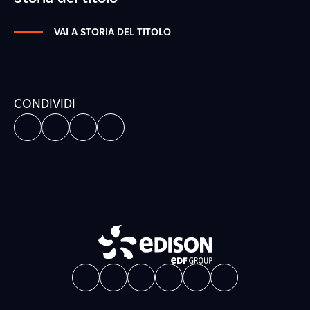
VAI A STORIA DEL TITOLO
CONDIVIDI