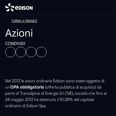
TORNA A FINANCE
Azioni
CONDIVIDI
Nel 2012 le azioni ordinarie Edison sono state oggetto di
un’
OPA obbligatoria
(offerta pubblica di acquisto) da
parte di Transalpina di Energia Srl (TdE), società che fino al
24 maggio 2012 ha detenuto il 61,28% del capitale
ordinario di Edison Spa.