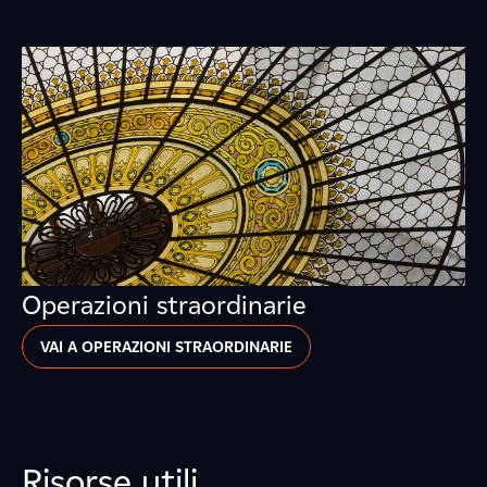
Operazioni straordinarie
VAI A OPERAZIONI STRAORDINARIE
Risorse utili