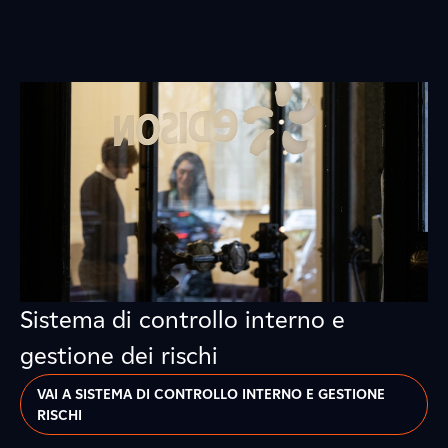
Sistema di controllo interno e
gestione dei rischi
VAI A SISTEMA DI CONTROLLO INTERNO E GESTIONE
RISCHI