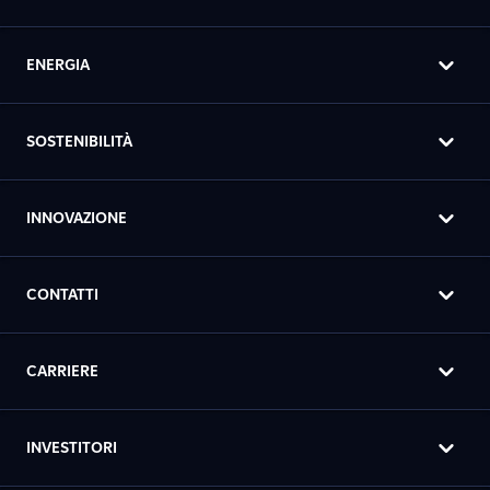
ENERGIA
SOSTENIBILITÀ
INNOVAZIONE
CONTATTI
CARRIERE
INVESTITORI