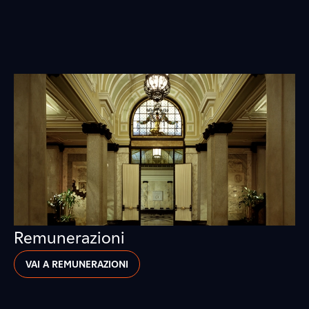
Remunerazioni
VAI A REMUNERAZIONI