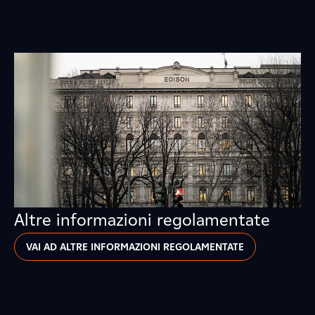
Altre informazioni regolamentate
VAI AD ALTRE INFORMAZIONI REGOLAMENTATE