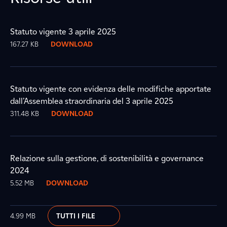
Statuto vigente 3 aprile 2025
167.27 KB
DOWNLOAD
Statuto vigente con evidenza delle modifiche apportate
dall’Assemblea straordinaria del 3 aprile 2025
311.48 KB
DOWNLOAD
Relazione sulla gestione, di sostenibilità e governance
2024
5.52 MB
DOWNLOAD
4.99 MB
TUTTI I FILE