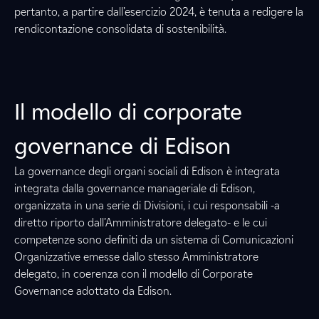
pertanto, a partire dall’esercizio 2024, è tenuta a redigere la
rendicontazione consolidata di sostenibilità.
Il modello di corporate
governance di Edison
La governance degli organi sociali di Edison è integrata
integrata dalla governance manageriale di Edison,
organizzata in una serie di Divisioni, i cui responsabili -a
diretto riporto dall’Amministratore delegato- e le cui
competenze sono definiti da un sistema di Comunicazioni
Organizzative emesse dallo stesso Amministratore
delegato, in coerenza con il modello di Corporate
Governance adottato da Edison.