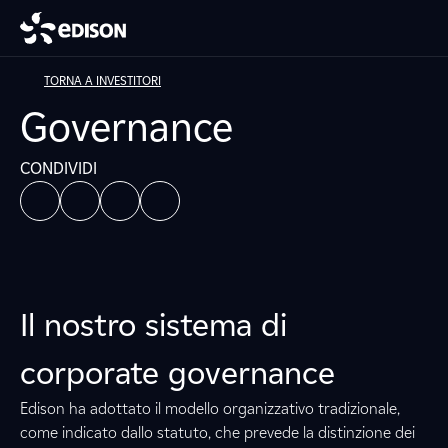
TORNA A INVESTITORI
Governance
CONDIVIDI
Il nostro sistema di
corporate governance
Edison ha adottato il modello organizzativo tradizionale,
come indicato dallo statuto, che prevede la distinzione dei