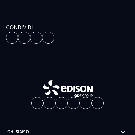
CONDIVIDI
CHI SIAMO