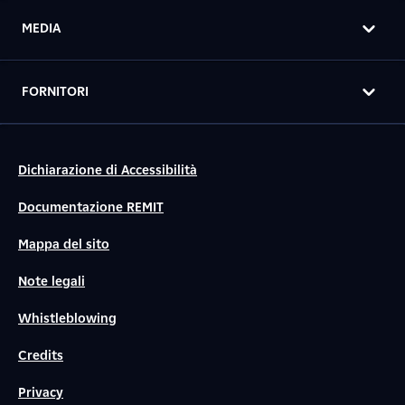
MEDIA
FORNITORI
Dichiarazione di Accessibilità
Documentazione REMIT
Mappa del sito
Note legali
Whistleblowing
Credits
Privacy