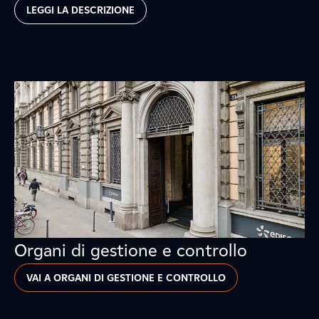
LEGGI LA DESCRIZIONE
Organi di gestione e controllo
VAI A ORGANI DI GESTIONE E CONTROLLO