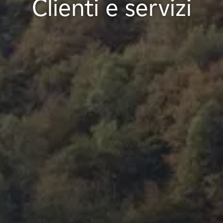
Clienti e servizi