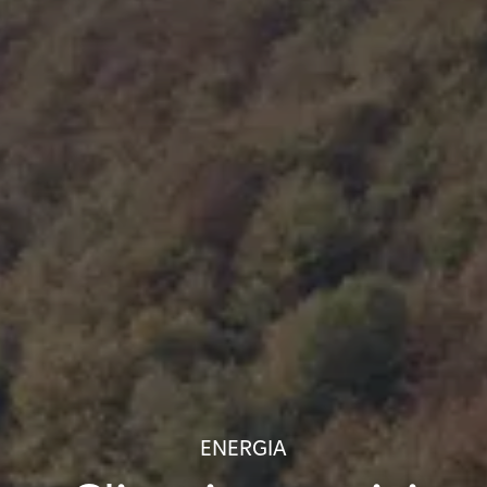
ENERGIA