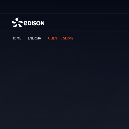
HOME
ENERGIA
CLIENTI E SERVIZI