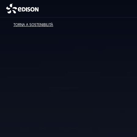
TORNA A SOSTENIBILITÀ