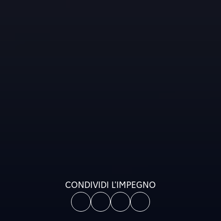
CONDIVIDI L'IMPEGNO