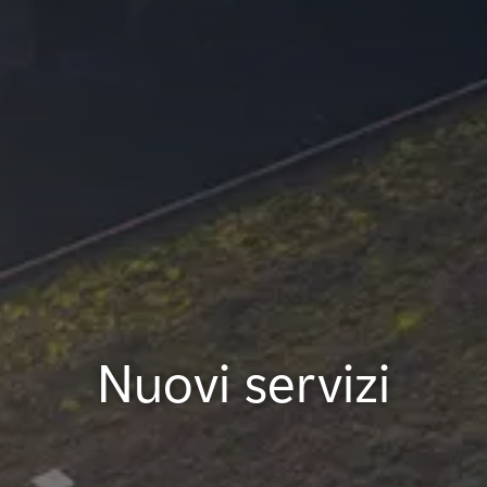
Nuovi servizi