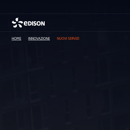
HOME
INNOVAZIONE
NUOVI SERVIZI