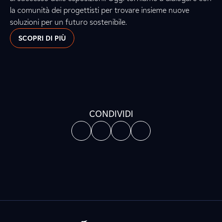
la comunità dei progettisti per trovare insieme nuove
soluzioni per un futuro sostenibile.
SCOPRI DI PIÙ
CONDIVIDI