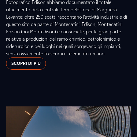
Fotografico Edison abbiamo documentato il totale
rifacimento della centrale termoelettrica di Marghera
Levante: oltre 250 scatti raccontano l’attività industriale di
questo sito da parte di Montecatini, Edison, Montecatini
Edison (poi Montedison) e consociate, per la gran parte
relative a produzioni del ramo chimico, petrolchimico e
siderurgico e dei luoghi nei quali sorgevano gli impianti,
senza ovviamente trascurare l’elemento umano.
SCOPRI DI PIÙ