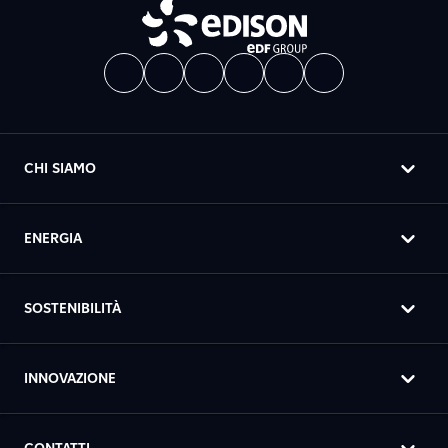
CHI SIAMO
ENERGIA
SOSTENIBILITÀ
INNOVAZIONE