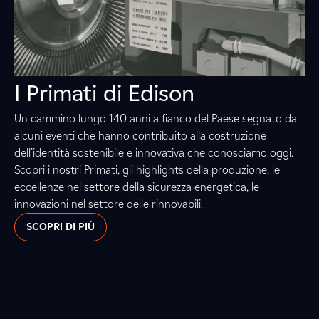
I Primati di Edison
Un cammino lungo 140 anni a fianco del Paese segnato da
alcuni eventi che hanno contribuito alla costruzione
dell’identità sostenibile e innovativa che conosciamo oggi.
Scopri i nostri Primati, gli highlights della produzione, le
eccellenze nel settore della sicurezza energetica, le
innovazioni nel settore delle rinnovabili.
SCOPRI DI PIÙ