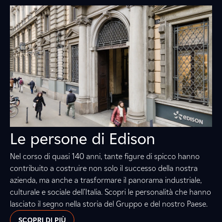
Le persone di Edison
Nel corso di quasi 140 anni, tante figure di spicco hanno
contribuito a costruire non solo il successo della nostra
azienda, ma anche a trasformare il panorama industriale,
culturale e sociale dell’Italia. Scopri le personalità che hanno
lasciato il segno nella storia del Gruppo e del nostro Paese.
SCOPRI DI PIÙ