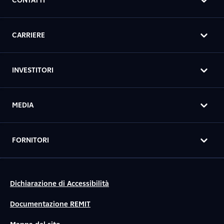
CONTATTI
CARRIERE
INVESTITORI
MEDIA
FORNITORI
Dichiarazione di Accessibilità
Documentazione REMIT