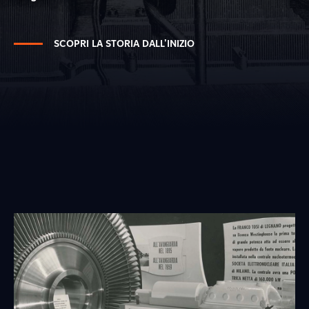
SCOPRI LA STORIA DALL'INIZIO