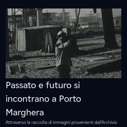
Passato e futuro si
incontrano a Porto
Marghera
Attraverso la raccolta di immagini provenienti dall’Archivio