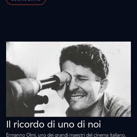
Il ricordo di uno di noi
Ermanno Olmi, uno dei grandi maestri del cinema italiano,