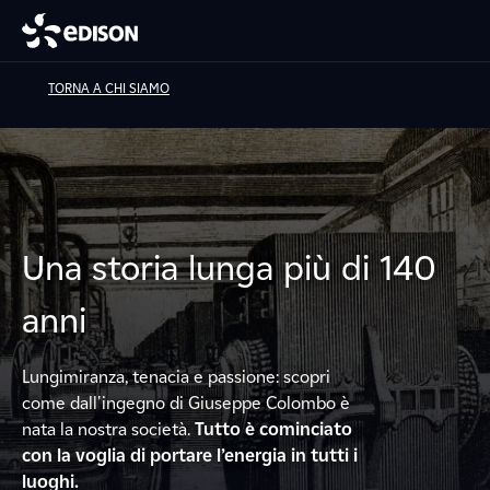
TORNA A CHI SIAMO
Una storia lunga più di 140
anni
Lungimiranza, tenacia e passione: scopri
come dall'ingegno di Giuseppe Colombo è
nata la nostra società.
Tutto è cominciato
con la voglia di portare l’energia in tutti i
luoghi.