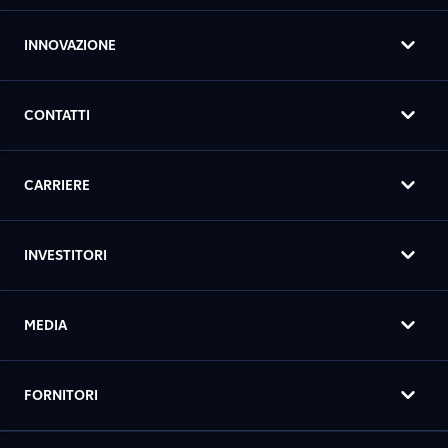
INNOVAZIONE
CONTATTI
CARRIERE
INVESTITORI
MEDIA
FORNITORI