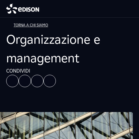
TORNA A CHI SIAMO
Organizzazione e
management
CONDIVIDI