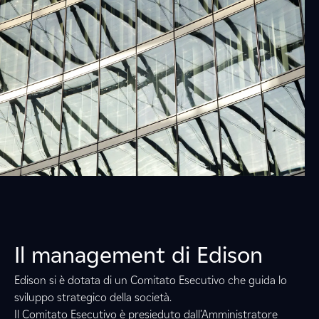
Il management di Edison
Edison si è dotata di un Comitato Esecutivo che guida lo
sviluppo strategico della società.
Il Comitato Esecutivo è presieduto dall’Amministratore