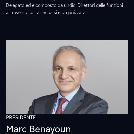
Delegato ed è composto da undici Direttori delle funzioni
attraverso cui l’azienda si è organizzata.
PRESIDENTE
Marc Benayoun