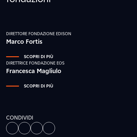
DIRETTORE FONDAZIONE EDISON
Marco Fortis
SCOPRI DI PIÙ
DIRETTRICE FONDAZIONE EOS
Francesca Magliulo
SCOPRI DI PIÙ
CONDIVIDI