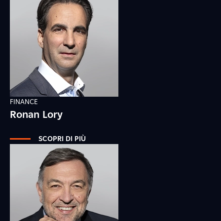
FINANCE
Ronan Lory
SCOPRI DI PIÙ