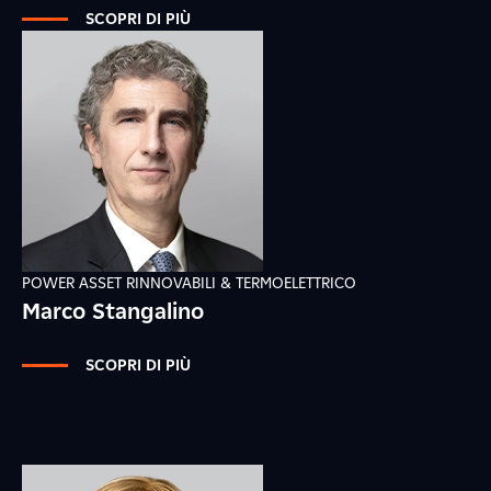
SCOPRI DI PIÙ
POWER ASSET RINNOVABILI & TERMOELETTRICO
Marco Stangalino
SCOPRI DI PIÙ