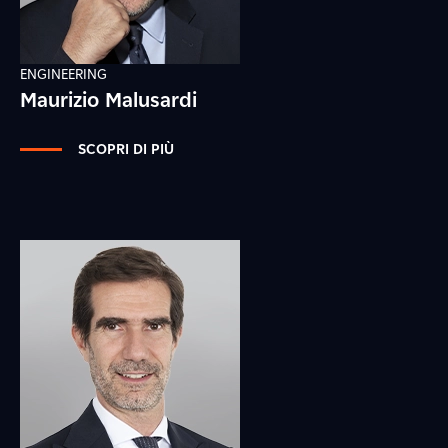
ENGINEERING
Maurizio Malusardi
SCOPRI DI PIÙ