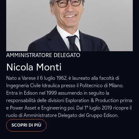
AMMINISTRATORE DELEGATO
Nicola Monti
Nato a Varese il 6 luglio 1962, è laureato alla facoltà di
Ingegneria Civile Idraulica presso il Politecnico di Milano.
Entra in Edison nel 1999 assumendo in seguito la
responsabilità delle divisioni Exploration & Production prima
e Power Asset e Engineering poi. Dal 1° luglio 2019 ricopre il
ruolo di Amministratore Delegato del Gruppo Edison.
SCOPRI DI PIÙ