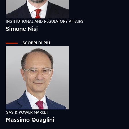
INSTITUTIONAL AND REGULATORY AFFAIRS
Simone Nisi
SCOPRI DI PIÙ
GAS & POWER MARKET
Massimo Quaglini