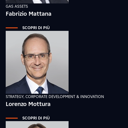
GAS ASSETS
Fabrizio Mattana
SCOPRI DI PIÙ
STRATEGY, CORPORATE DEVELOPMENT & INNOVATION
Lorenzo Mottura
SCOPRI DI PIÙ