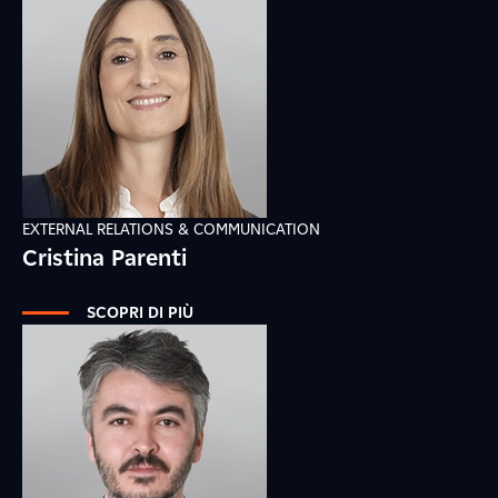
EXTERNAL RELATIONS & COMMUNICATION
Cristina Parenti
SCOPRI DI PIÙ