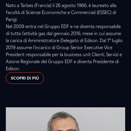
Nato a Tarbes (Francia) il 26 agosto 1966, è laureato alla
facoltà di Scienze Economiche e Commerciali (ESSEC) di
Parigi.
Nel 2009 entra nel Gruppo EDF e ne diventa responsabile
di tutta l’attività gas dal gennaio 2016, mese in cui assume
la carica di Amministratore Delegato di Edison. Dal 1° luglio
2019 assume l’incarico di Group Senior Executive Vice
President responsabile per la business unit Clienti, Servizi e
Azione Regionale del Gruppo EDF e diventa Presidente di
Edison.
SCOPRI DI PIÙ