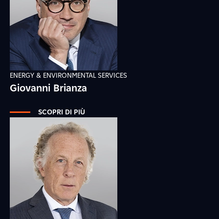
ENERGY & ENVIRONMENTAL SERVICES
Giovanni Brianza
SCOPRI DI PIÙ