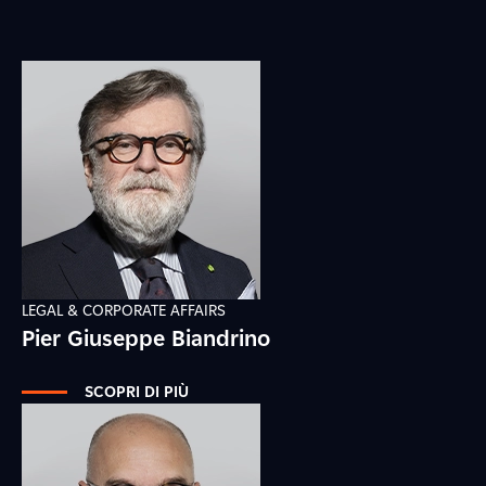
LEGAL & CORPORATE AFFAIRS
Pier Giuseppe Biandrino
SCOPRI DI PIÙ