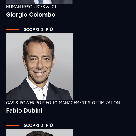
HUMAN RESOURCES & ICT
Giorgio Colombo
SCOPRI DI PIÙ
GAS & POWER PORTFOLIO MANAGEMENT & OPTIMIZATION
Fabio Dubini
SCOPRI DI PIÙ