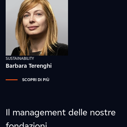
SUSTAINABILITY
Barbara Terenghi
SCOPRI DI PIÙ
Il management delle nostre
fondazioni