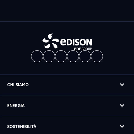
CHI SIAMO
ENERGIA
SOSTENIBILITÀ