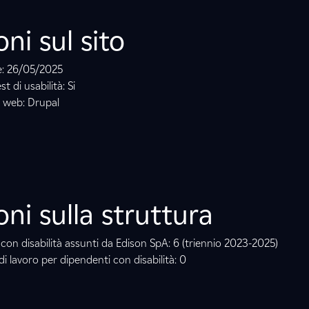
ni sul sito
ne: 26/05/2025
st di usabilità: Si
to web: Drupal
oni sulla struttura
 con disabilità assunti da Edison SpA: 6 (triennio 2023-2025)
di lavoro per dipendenti con disabilità: 0