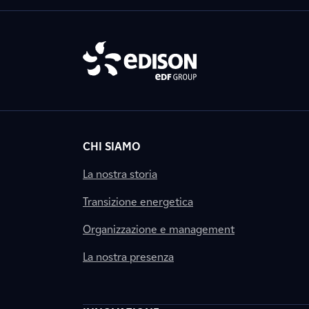
CHI SIAMO
La nostra storia
Transizione energetica
Organizzazione e management
La nostra presenza