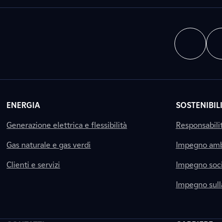
ENERGIA
SOSTENIBIL
Generazione elettrica e flessibilità
Responsabili
Gas naturale e gas verdi
Impegno amb
Clienti e servizi
Impegno soci
Impegno sul