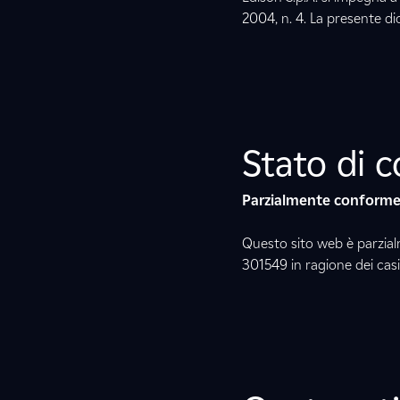
2004, n. 4. La presente dic
Stato di 
Parzialmente conform
Questo sito web è parzial
301549 in ragione dei casi