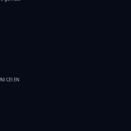
UNI CEI EN