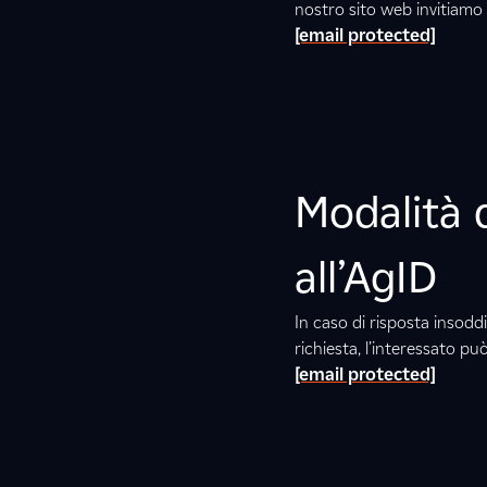
nostro sito web invitiamo 
[email protected]
Modalità d
all’AgID
In caso di risposta insoddi
richiesta, l’interessato p
[email protected]