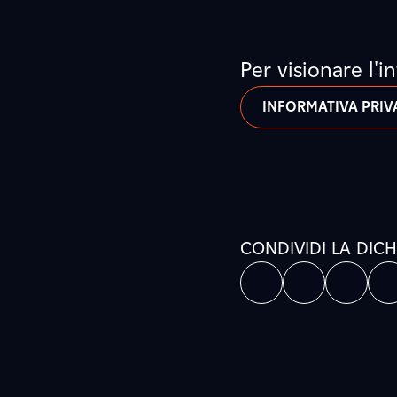
Per visionare l'
INFORMATIVA PRIV
CONDIVIDI LA DIC