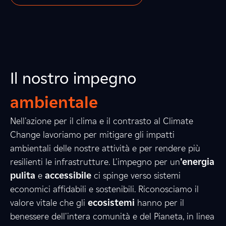
Il nostro impegno
ambientale
Nell'azione per il clima e il contrasto al Climate
3
Change lavoriamo per mitigare gli impatti
ambientali delle nostre attività e per rendere più
resilienti le infrastrutture. L'impegno per un
'energia
2
4
4
pulita
e
accessibile
ci spinge verso sistemi
economici affidabili e sostenibili. Riconosciamo il
valore vitale che gli
ecosistemi
hanno per il
benessere dell'intera comunità e del Pianeta, in linea