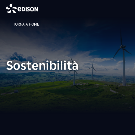
TORNA A HOME
Sostenibilità