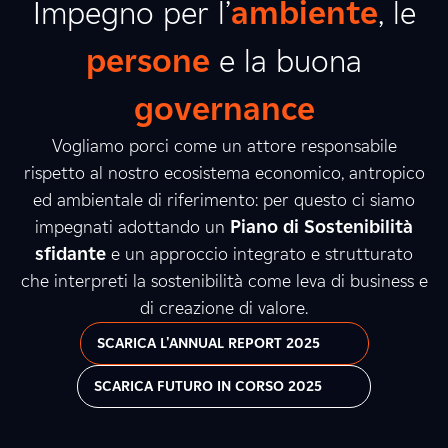
Impegno per l’
ambiente
, le
persone
e la buona
governance
Vogliamo porci come un attore responsabile
rispetto al nostro ecosistema economico, antropico
ed ambientale di riferimento: per questo ci siamo
impegnati adottando un
Piano di Sostenibilità
sfidante
e un approccio integrato e strutturato
che interpreti la sostenibilità come leva di business e
di creazione di valore.
SCARICA L'ANNUAL REPORT 2025
SCARICA FUTURO IN CORSO 2025