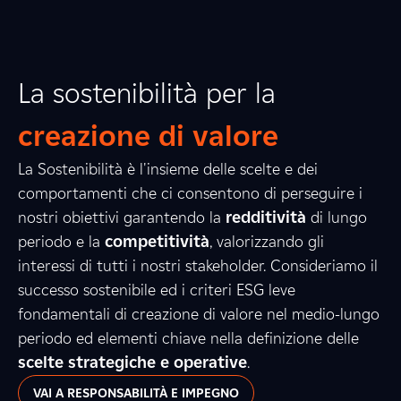
La sostenibilità per la
creazione di valore
La Sostenibilità è l'insieme delle scelte e dei
comportamenti che ci consentono di perseguire i
nostri obiettivi garantendo la
redditività
di lungo
periodo e la
competitività
, valorizzando gli
interessi di tutti i nostri stakeholder. Consideriamo il
successo sostenibile ed i criteri ESG leve
fondamentali di creazione di valore nel medio-lungo
periodo ed elementi chiave nella definizione delle
scelte strategiche e operative
.
VAI A RESPONSABILITÀ E IMPEGNO