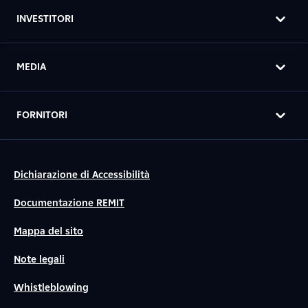
INVESTITORI
MEDIA
FORNITORI
Dichiarazione di Accessibilità
Documentazione REMIT
Mappa del sito
Note legali
Whistleblowing