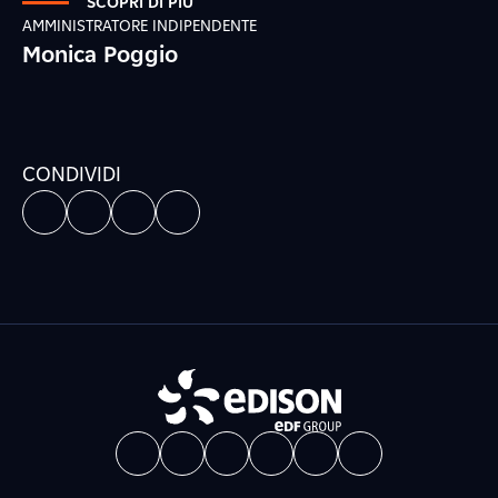
SCOPRI DI PIÙ
AMMINISTRATORE INDIPENDENTE
Monica Poggio
CONDIVIDI