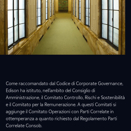
Come raccomandato dal Codice di Corporate Governance,
Edison ha istituto, nell’ambito del Consiglio di
Amministrazione, il Comitato Controllo, Rischi e Sostenibilità
e il Comitato per la Remunerazione. A questi Comitati si
aggiunge il Comitato Operazioni con Parti Correlate in
ottemperanza a quanto richiesto dal Regolamento Parti
Correlate Consob.