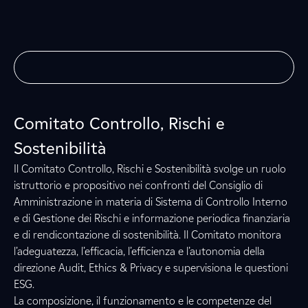
Comitato Controllo, Rischi e
Sostenibilità
Il Comitato Controllo, Rischi e Sostenibilità svolge un ruolo
istruttorio e propositivo nei confronti del Consiglio di
Amministrazione in materia di Sistema di Controllo Interno
e di Gestione dei Rischi e informazione periodica finanziaria
e di rendicontazione di sostenibilità. Il Comitato monitora
l’adeguatezza, l’efficacia, l’efficienza e l’autonomia della
direzione Audit, Ethics & Privacy e supervisiona le questioni
ESG.
La composizione, il funzionamento e le competenze del