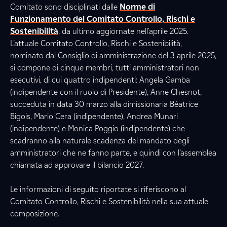
Comitato sono disciplinati dalle
Norme di
Funzionamento del Comitato Controllo, Rischi e
Sostenibilità
, da ultimo aggiornate nell'aprile 2025.
L’attuale Comitato Controllo, Rischi e Sostenibilità,
nominato dal Consiglio di amministrazione del 3 aprile 2025,
si compone di cinque membri, tutti amministratori non
esecutivi, di cui quattro indipendenti: Angela Gamba
(indipendente con il ruolo di Presidente), Anne Chesnot,
succeduta in data 30 marzo alla dimissionaria Béatrice
Bigois, Mario Cera (indipendente), Andrea Munari
(indipendente) e Monica Poggio (indipendente) che
scadranno alla naturale scadenza del mandato degli
amministratori che ne fanno parte, e quindi con l’assemblea
chiamata ad approvare il bilancio 2027.
Le informazioni di seguito riportate si riferiscono al
Comitato Controllo, Rischi e Sostenibilità nella sua attuale
composizione.