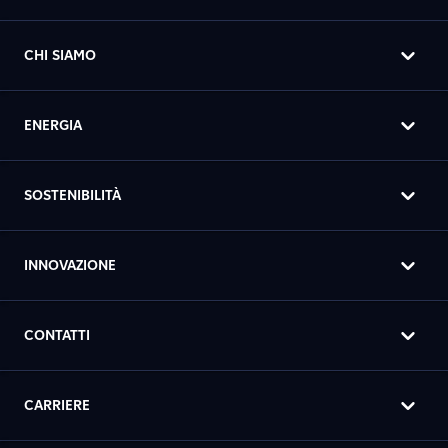
CHI SIAMO
ENERGIA
SOSTENIBILITÀ
INNOVAZIONE
CONTATTI
CARRIERE