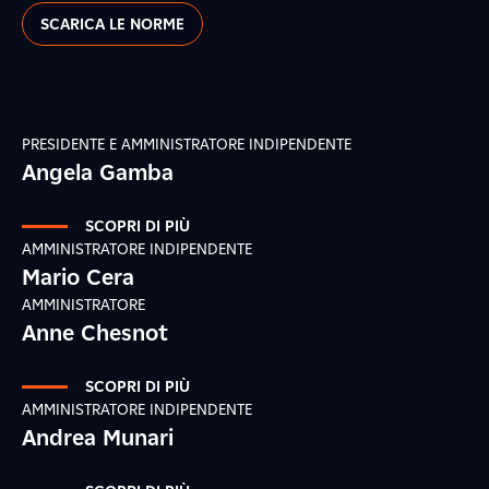
SCARICA LE NORME
PRESIDENTE E AMMINISTRATORE INDIPENDENTE
Angela Gamba
SCOPRI DI PIÙ
AMMINISTRATORE INDIPENDENTE
Mario Cera
AMMINISTRATORE
Anne Chesnot
SCOPRI DI PIÙ
AMMINISTRATORE INDIPENDENTE
Andrea Munari