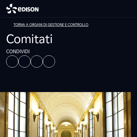
TORNA A ORGANI DI GESTIONE E CONTROLLO
Comitati
CONDIVIDI