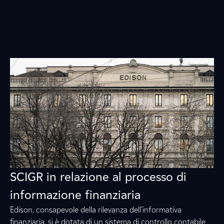
SCIGR in relazione al processo di
informazione finanziaria
Edison, consapevole della rilevanza dell’informativa
finanziaria, si è dotata di un sistema di controllo contabile