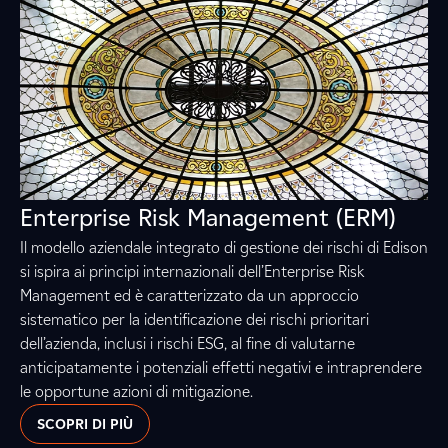
Enterprise Risk Management (ERM)
Il modello aziendale integrato di gestione dei rischi di Edison
si ispira ai principi internazionali dell’Enterprise Risk
Management ed è caratterizzato da un approccio
sistematico per la identificazione dei rischi prioritari
dell’azienda, inclusi i rischi ESG, al fine di valutarne
anticipatamente i potenziali effetti negativi e intraprendere
le opportune azioni di mitigazione.
SCOPRI DI PIÙ