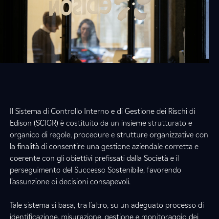
Il Sistema di Controllo Interno e di Gestione dei Rischi di
Edison (SCIGR) è costituito da un insieme strutturato e
organico di regole, procedure e strutture organizzative con
la finalità di consentire una gestione aziendale corretta e
coerente con gli obiettivi prefissati dalla Società e il
perseguimento del Successo Sostenibile, favorendo
l’assunzione di decisioni consapevoli.
Tale sistema si basa, tra l’altro, su un adeguato processo di
identificazione, misurazione, gestione e monitoraggio dei