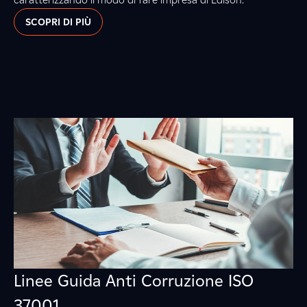
SCOPRI DI PIÙ
Linee Guida Anti Corruzione ISO
37001