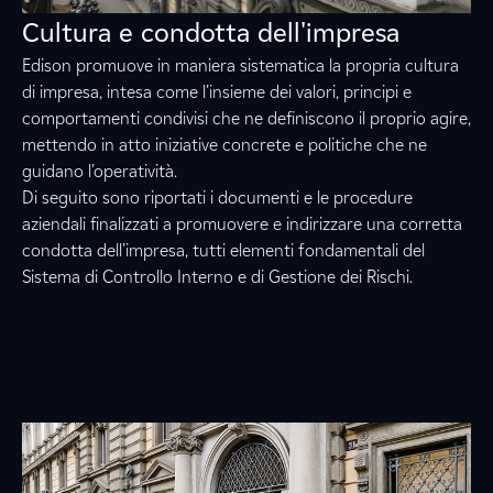
Cultura e condotta dell'impresa
Edison promuove in maniera sistematica la propria cultura
di impresa, intesa come l’insieme dei valori, principi e
comportamenti condivisi che ne definiscono il proprio agire,
mettendo in atto iniziative concrete e politiche che ne
guidano l’operatività.
Di seguito sono riportati i documenti e le procedure
aziendali finalizzati a promuovere e indirizzare una corretta
condotta dell’impresa, tutti elementi fondamentali del
Sistema di Controllo Interno e di Gestione dei Rischi.