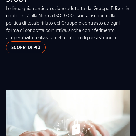
Le linee guida anticorruzione adottate dal Gruppo Edison in
conformità alla Norma ISO 37001 si inseriscono nella
politica di totale rifiuto del Gruppo e contrasto ad ogni
forma di condotta corruttiva, anche con riferimento
all’operatività realizzata nel territorio di paesi stranieri.
SCOPRI DI PIÙ