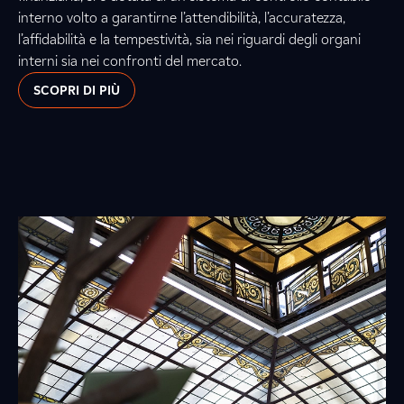
interno volto a garantirne l’attendibilità, l’accuratezza,
l’affidabilità e la tempestività, sia nei riguardi degli organi
interni sia nei confronti del mercato.
SCOPRI DI PIÙ