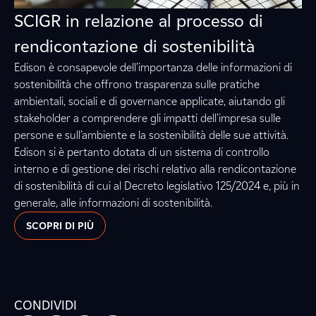
SCIGR in relazione al processo di
rendicontazione di sostenibilità
Edison è consapevole dell’importanza delle informazioni di
sostenibilità che offrono trasparenza sulle pratiche
ambientali, sociali e di governance applicate, aiutando gli
stakeholder a comprendere gli impatti dell’impresa sulle
persone e sull’ambiente e la sostenibilità delle sue attività.
Edison si è pertanto dotata di un sistema di controllo
interno e di gestione dei rischi relativo alla rendicontazione
di sostenibilità di cui al Decreto legislativo 125/2024 e, più in
generale, alle informazioni di sostenibilità.
SCOPRI DI PIÙ
CONDIVIDI