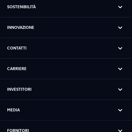
SOSTENIBILITÀ
INNOVAZIONE
CONTATTI
CARRIERE
INVESTITORI
MEDIA
FORNITORI