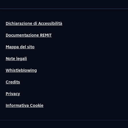
Dichiarazione di Accessibilità
Documentazione REMIT
Mappa del sito
Note legali
Whistleblowing
Credits
Privacy
Informativa Cookie