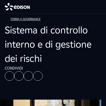
TORNA A GOVERNANCE
Sistema di controllo
interno e di gestione
dei rischi
CONDIVIDI