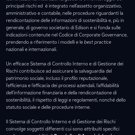
principali rischi ed è integrato nell’assetto organizzativo,
amministrativo e contabile, nelle procedure riguardanti la
rendicontazione delle informazioni di sostenibilità e, più in
generale, di governo societario di Edison e si fonda sulle
indicazioni contenute nel Codice di Corporate Governance,
prendendo a riferimento i modelli e le
best practice
nazionali e internazionali.
Un efficace Sistema di Controllo Interno e di Gestione dei
Rischi contribuisce ad assicurare la salvaguardia del
patrimonio sociale, incluso il profilo reputazionale,
l’efficienza e l’efficacia dei processi aziendali, l’affidabilità
dell’informazione finanziaria e della rendicontazione di
sostenibilità, il rispetto di leggi e regolamenti, nonché dello
statuto sociale e delle procedure interne.
Il Sistema di Controllo Interno e di Gestione dei Rischi
coinvolge soggetti differenti cui sono attribuiti specifici