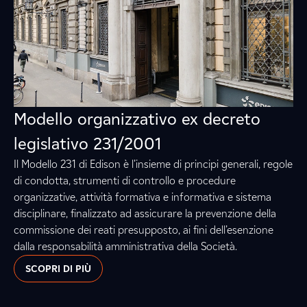
Modello organizzativo ex decreto
legislativo 231/2001
Il Modello 231 di Edison è l’insieme di principi generali, regole
di condotta, strumenti di controllo e procedure
organizzative, attività formativa e informativa e sistema
disciplinare, finalizzato ad assicurare la prevenzione della
commissione dei reati presupposto, ai fini dell’esenzione
dalla responsabilità amministrativa della Società.
SCOPRI DI PIÙ