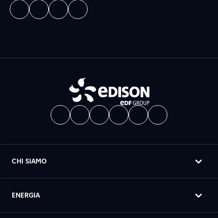
CHI SIAMO
ENERGIA