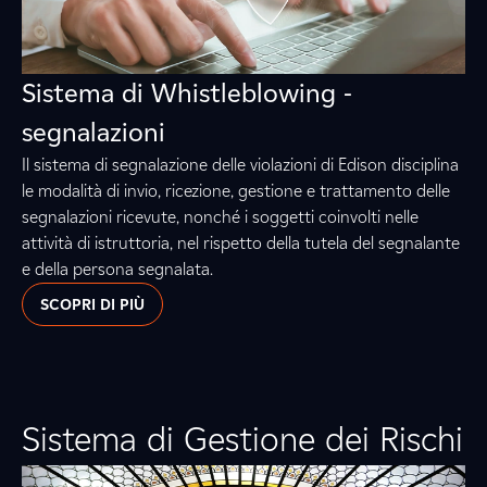
Sistema di Whistleblowing -
segnalazioni
Il sistema di segnalazione delle violazioni di Edison disciplina
le modalità di invio, ricezione, gestione e trattamento delle
segnalazioni ricevute, nonché i soggetti coinvolti nelle
attività di istruttoria, nel rispetto della tutela del segnalante
e della persona segnalata.
SCOPRI DI PIÙ
Sistema di Gestione dei Rischi