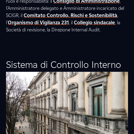
ruoli e responsabilità: il
Consiglio di Amministrazione
,
l’Amministratore delegato e Amministratore incaricato del
SCIGR, il
Comitato Controllo, Rischi e Sostenibilità
,
l’
Organismo di Vigilanza 231
, il
Collegio sindacale
, la
Società di revisione, la Direzione Internal Audit.
Sistema di Controllo Interno