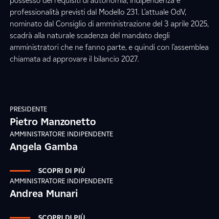
possesso dei requisiti di autonomia, indipendenza e
professionalità previsti dal Modello 231. L’attuale OdV,
nominato dal Consiglio di amministrazione del 3 aprile 2025,
scadrà alla naturale scadenza del mandato degli
amministratori che ne fanno parte, e quindi con l’assemblea
chiamata ad approvare il bilancio 2027.
PRESIDENTE
Pietro Manzonetto
AMMINISTRATORE INDIPENDENTE
Angela Gamba
SCOPRI DI PIÙ
AMMINISTRATORE INDIPENDENTE
Andrea Munari
SCOPRI DI PIÙ