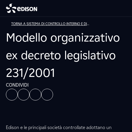
TORNA A SISTEMA DI CONTROLLO INTERNO E DI
GESTIONE DEI RISCHI
Modello organizzativo
ex decreto legislativo
231/2001
CONDIVIDI
Edison e le principali società controllate adottano un