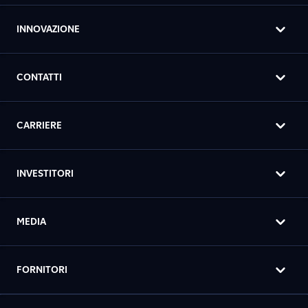
INNOVAZIONE
CONTATTI
CARRIERE
INVESTITORI
MEDIA
FORNITORI