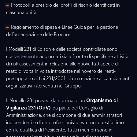
Protocolli a presidio dei profili di rischio identificati in
ciascuna unità.
Regolamento di spesa e Linee Guida per la gestione
dell’assegnazione delle Procure.
I Modelli 231 di Edison e delle società controllate sono
costantemente aggiornati sia a fronte di specifiche attività
di risk assessment in relazione alle nuove fattispecie di
reato di volta in volta introdotte nel novero dei reati-
presupposto ai fini 231/2001, sia in relazione ai cambiamenti
organizzativi intervenuti nel Gruppo.
Il Modello 231 prevede la nomina di un
Organismo di
Vigilanza 231 (OdV)
, da parte del Consiglio di
Amministrazione, che si compone di due amministratori
indipendenti e di un professionista esterno, quest’ultimo
con la qualifica di Presidente. Tutti i membri sono in