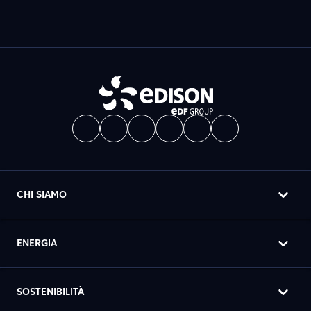
CHI SIAMO
ENERGIA
SOSTENIBILITÀ