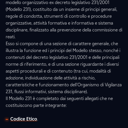
modello organizzativo ex decreto legislativo 231/2001
(Modello 231), costituito da un insieme di principi generali,
regole di condotta, strumenti di controllo e procedure
organizzative, attività formativa e informativa e sistema
disciplinare, finalizzato alla prevenzione della commissione di
reati.
Esso si compone di una sezione di carattere generale, che
illustra la funzione ed i principi del Modello stesso, nonché i
contenuti del decreto legislativo 231/2001 e delle principali
norme di riferimento, e di una sezione riguardante i diversi
aspetti procedurali e di contenuto (tra cui, modalità di
adozione, individuazione delle attività a rischio,
caratteristiche e funzionamento dell’Organismo di Vigilanza
231, flussi informativi, sistema disciplinare).
Il Modello 231 è completato dai seguenti allegati che ne
costituiscono parte integrante:
Codice Etico
.