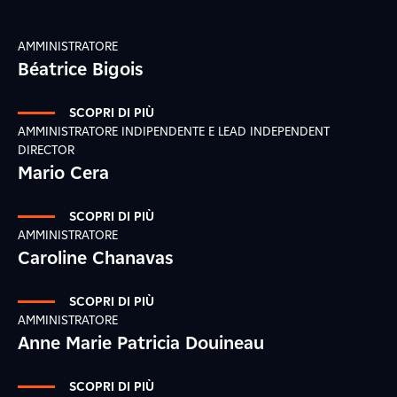
AMMINISTRATORE
Béatrice Bigois
SCOPRI DI PIÙ
AMMINISTRATORE INDIPENDENTE E LEAD INDEPENDENT
DIRECTOR
Mario Cera
SCOPRI DI PIÙ
AMMINISTRATORE
Caroline Chanavas
SCOPRI DI PIÙ
AMMINISTRATORE
Anne Marie Patricia Douineau
SCOPRI DI PIÙ