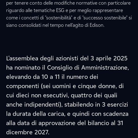
per tenere conto delle modifiche normative con particolare
riguardo alle tematiche ESG e per meglio rappresentare
come i concetti di "sostenibilità" e di "successo sostenibile" si
siano consolidati nel tempo nell'agito di Edison.
L’assemblea degli azionisti del 3 aprile 2025
ha nominato il Consiglio di Amministrazione,
elevando da 10 a 11 il numero dei
componenti (sei uomini e cinque donne, di
cui dieci non esecutivi, quattro dei quali
anche indipendenti), stabilendo in 3 esercizi
la durata della carica, e quindi con scadenza
alla data di approvazione del bilancio al 31
dicembre 2027.