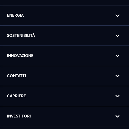
ENERGIA
SOSTENIBILITÀ
INNOVAZIONE
CONTATTI
CARRIERE
INVESTITORI