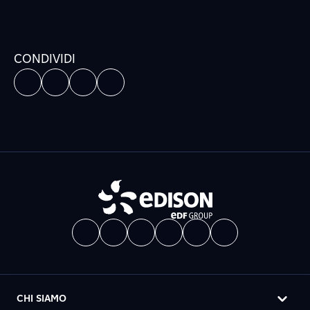
CONDIVIDI
CHI SIAMO