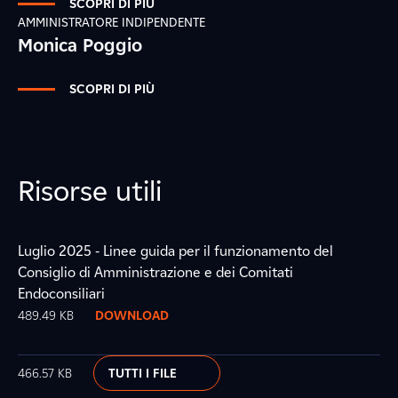
SCOPRI DI PIÙ
AMMINISTRATORE INDIPENDENTE
Monica Poggio
SCOPRI DI PIÙ
Risorse utili
Luglio 2025 - Linee guida per il funzionamento del
Consiglio di Amministrazione e dei Comitati
Endoconsiliari
489.49 KB
DOWNLOAD
466.57 KB
TUTTI I FILE