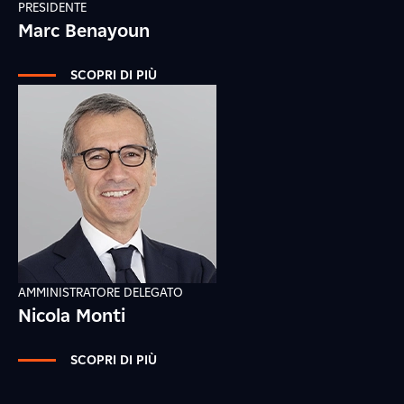
PRESIDENTE
Marc Benayoun
SCOPRI DI PIÙ
AMMINISTRATORE DELEGATO
Nicola Monti
SCOPRI DI PIÙ