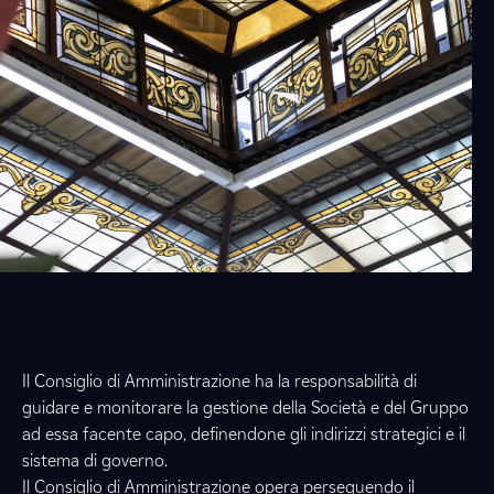
Il Consiglio di Amministrazione ha la responsabilità di
guidare e monitorare la gestione della Società e del Gruppo
ad essa facente capo, definendone gli indirizzi strategici e il
sistema di governo.
Il Consiglio di Amministrazione opera perseguendo il