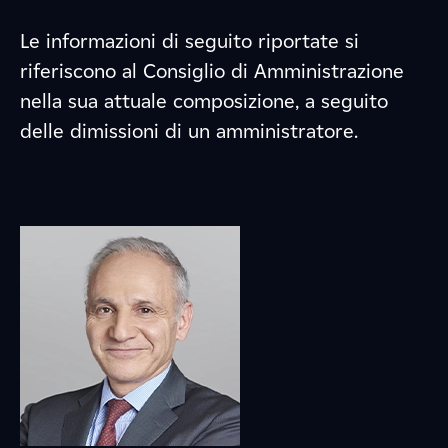
Le informazioni di seguito riportate si
riferiscono al Consiglio di Amministrazione
nella sua attuale composizione, a seguito
delle dimissioni di un amministratore.