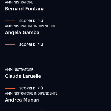
AMMINISTRATORE
Bernard Fontana
SCOPRI DI PIÙ
AMMINISTRATORE INDIPENDENTE
Angela Gamba
SCOPRI DI PIÙ
AMMINISTRATORE
Claude Laruelle
SCOPRI DI PIÙ
AMMINISTRATORE INDIPENDENTE
Andrea Munari