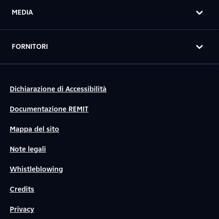
MEDIA
FORNITORI
Dichiarazione di Accessibilità
Documentazione REMIT
Mappa del sito
Note legali
Whistleblowing
Credits
Privacy