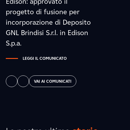
Edison: approvato il
progetto di fusione per
incorporazione di Deposito
GNL Brindisi S.r.l. in Edison
S.p.a.
LEGGI IL COMUNICATO
VAI AI COMUNICATI