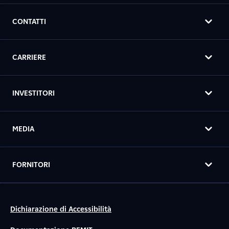
CONTATTI
CARRIERE
INVESTITORI
MEDIA
FORNITORI
Dichiarazione di Accessibilità