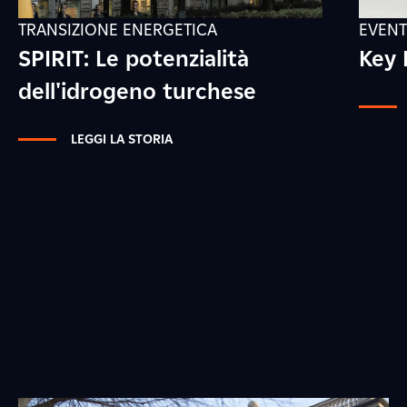
TRANSIZIONE ENERGETICA
EVENT
SPIRIT: Le potenzialità
Key 
dell'idrogeno turchese
LEGGI LA STORIA