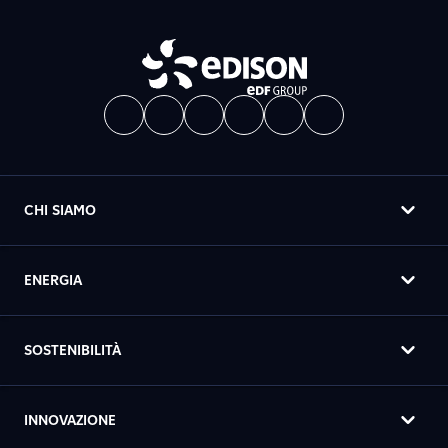
CHI SIAMO
ENERGIA
SOSTENIBILITÀ
INNOVAZIONE