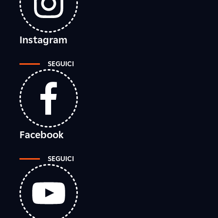
Instagram
SEGUICI
Facebook
SEGUICI