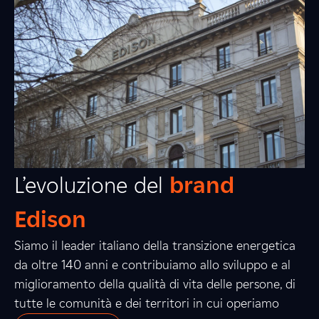
L’evoluzione del
brand
Edison
Siamo il leader italiano della transizione energetica
da oltre 140 anni e contribuiamo allo sviluppo e al
miglioramento della qualità di vita delle persone, di
tutte le comunità e dei territori in cui operiamo