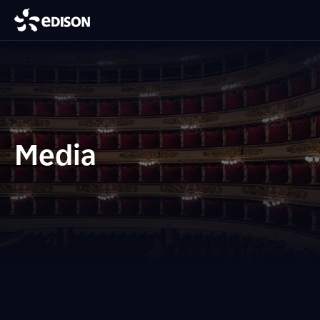
Media