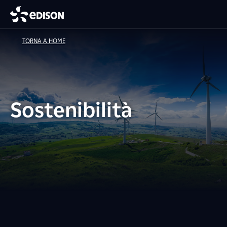
TORNA A HOME
Sostenibilità