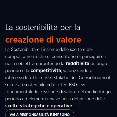
La sostenibilità per la
creazione di valore
La Sostenibilità è l'insieme delle scelte e dei
comportamenti che ci consentono di perseguire i
nostri obiettivi garantendo la
redditività
di lungo
periodo e la
competitività
, valorizzando gli
interessi di tutti i nostri stakeholder. Consideriamo il
successo sostenibile ed i criteri ESG leve
fondamentali di creazione di valore nel medio-lungo
periodo ed elementi chiave nella definizione delle
scelte strategiche e operative
.
VAI A RESPONSABILITÀ E IMPEGNO