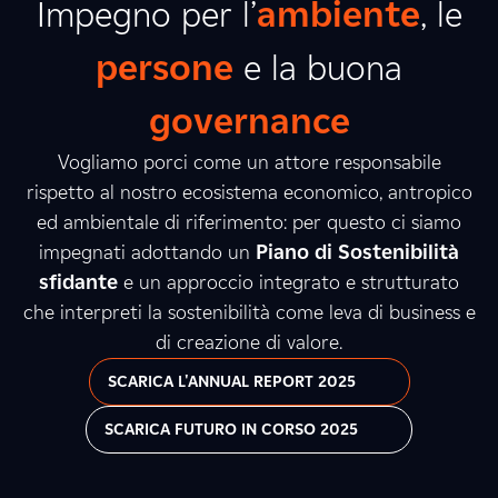
Impegno per l’
ambiente
, le
persone
e la buona
governance
Vogliamo porci come un attore responsabile
rispetto al nostro ecosistema economico, antropico
ed ambientale di riferimento: per questo ci siamo
impegnati adottando un
Piano di Sostenibilità
sfidante
e un approccio integrato e strutturato
che interpreti la sostenibilità come leva di business e
di creazione di valore.
SCARICA L'ANNUAL REPORT 2025
SCARICA FUTURO IN CORSO 2025