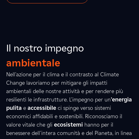
Il nostro impegno
ambientale
Nell'azione per il clima e il contrasto al Climate
3
Change lavoriamo per mitigare gli impatti
ambientali delle nostre attività e per rendere più
resilienti le infrastrutture. L'impegno per un
'energia
2
7
4
pulita
e
accessibile
ci spinge verso sistemi
economici affidabili e sostenibili. Riconosciamo il
valore vitale che gli
ecosistemi
hanno per il
benessere dell'intera comunità e del Pianeta, in linea