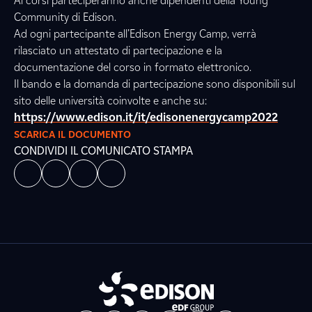
Ai corsi parteciperanno anche dipendenti della Young
Community di Edison.
Ad ogni partecipante all’Edison Energy Camp, verrà
rilasciato un attestato di partecipazione e la
documentazione del corso in formato elettronico.
Il bando e la domanda di partecipazione sono disponibili sul
sito delle università coinvolte e anche su:
https://www.edison.it/it/edisonenergycamp2022
SCARICA IL DOCUMENTO
CONDIVIDI IL COMUNICATO STAMPA