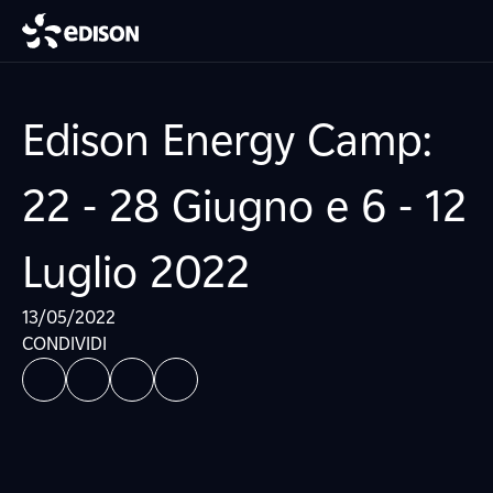
Edison Energy Camp:
22 - 28 Giugno e 6 - 12
Luglio 2022
13/05/2022
CONDIVIDI