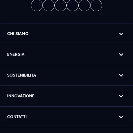
CHI SIAMO
ENERGIA
SOSTENIBILITÀ
INNOVAZIONE
CONTATTI