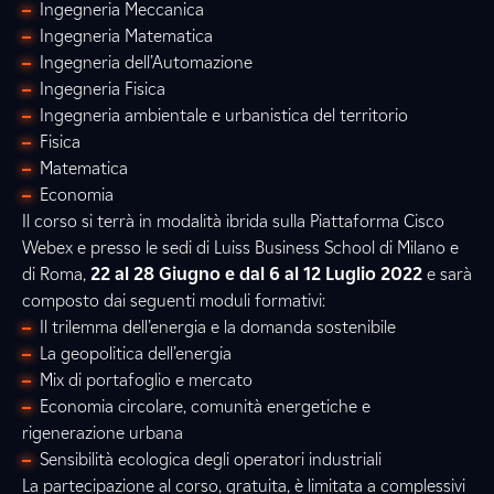
Ingegneria Meccanica
Ingegneria Matematica
Ingegneria dell’Automazione
Ingegneria Fisica
Ingegneria ambientale e urbanistica del territorio
Fisica
Matematica
Economia
Il corso si terrà in modalità ibrida sulla Piattaforma Cisco
Webex e presso le sedi di Luiss Business School di Milano e
di Roma,
22 al 28 Giugno e dal 6 al 12 Luglio 2022
e sarà
composto dai seguenti moduli formativi:
Il trilemma dell’energia e la domanda sostenibile
La geopolitica dell’energia
Mix di portafoglio e mercato
Economia circolare, comunità energetiche e
rigenerazione urbana
Sensibilità ecologica degli operatori industriali
La partecipazione al corso, gratuita, è limitata a complessivi