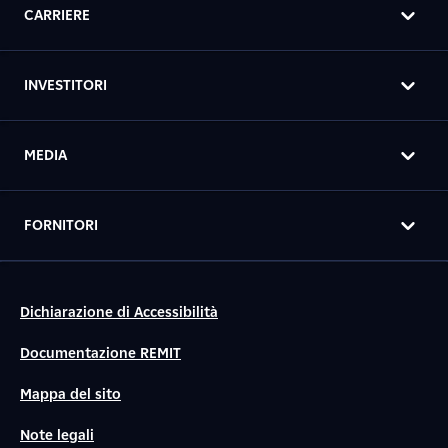
CARRIERE
INVESTITORI
MEDIA
FORNITORI
Dichiarazione di Accessibilità
Documentazione REMIT
Mappa del sito
Note legali