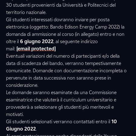
30 studenti provenienti da Università e Politecnici del
territorio nazionale.
Gli studenti interessati dovranno inviare per posta
elettronica (oggetto: Bando Edison Energy Camp 2022) la
domanda di ammissione al corso (in allegato) entro e non
oltre il
6 giugno 2022
, al seguente indirizzo
mail:
[email protected]
Eventuali variazioni del numero di partecipanti e/o della
data di scadenza del bando, verranno tempestivamente
comunicate. Domande con documentazione incompleta o
pervenute in data successiva non saranno prese in
considerazione.
Le domande saranno esaminate da una Commissione
esaminatrice che valuterà il curriculum universitario e
provvederà a selezionare gli studenti più meritevoli e
motivati.
Gli studenti selezionati verranno contattati entro il
10
Giugno 2022
.