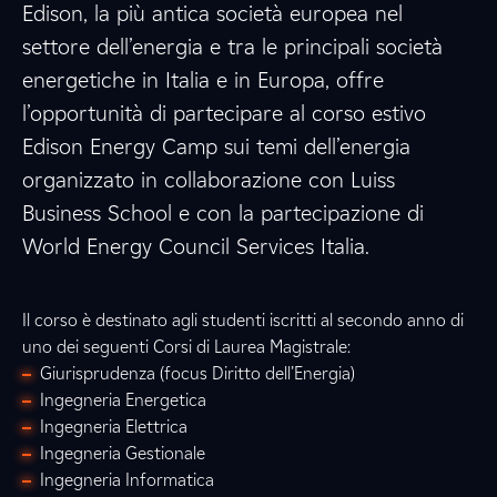
Edison, la più antica società europea nel
settore dell’energia e tra le principali società
energetiche in Italia e in Europa, offre
l’opportunità di partecipare al corso estivo
Edison Energy Camp
sui temi dell’energia
organizzato in collaborazione con Luiss
Business School e con la partecipazione di
World Energy Council Services Italia.
Il corso è destinato agli studenti iscritti al secondo anno di
uno dei seguenti Corsi di Laurea Magistrale:
Giurisprudenza (focus Diritto dell’Energia)
Ingegneria Energetica
Ingegneria Elettrica
Ingegneria Gestionale
Ingegneria Informatica