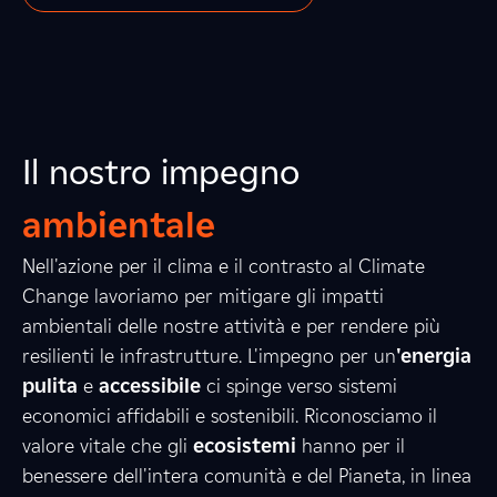
Il nostro impegno
ambientale
Nell'azione per il clima e il contrasto al Climate
3
Change lavoriamo per mitigare gli impatti
ambientali delle nostre attività e per rendere più
resilienti le infrastrutture. L'impegno per un
'energia
2
6
4
pulita
e
accessibile
ci spinge verso sistemi
economici affidabili e sostenibili. Riconosciamo il
valore vitale che gli
ecosistemi
hanno per il
benessere dell'intera comunità e del Pianeta, in linea