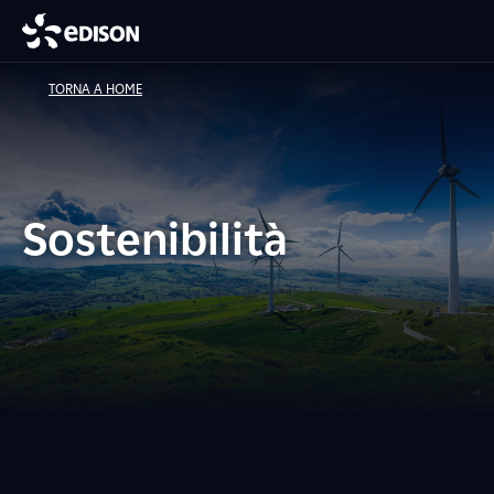
TORNA A HOME
Sostenibilità