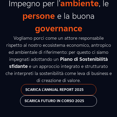
Impegno per l’
ambiente
, le
persone
e la buona
governance
Vogliamo porci come un attore responsabile
rispetto al nostro ecosistema economico, antropico
ed ambientale di riferimento: per questo ci siamo
impegnati adottando un
Piano di Sostenibilità
sfidante
e un approccio integrato e strutturato
che interpreti la sostenibilità come leva di business e
di creazione di valore.
SCARICA L'ANNUAL REPORT 2025
SCARICA FUTURO IN CORSO 2025