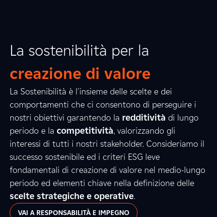
La sostenibilità per la
creazione di valore
La Sostenibilità è l'insieme delle scelte e dei
comportamenti che ci consentono di perseguire i
nostri obiettivi garantendo la
redditività
di lungo
periodo e la
competitività
, valorizzando gli
interessi di tutti i nostri stakeholder. Consideriamo il
successo sostenibile ed i criteri ESG leve
fondamentali di creazione di valore nel medio-lungo
periodo ed elementi chiave nella definizione delle
scelte strategiche e operative
.
VAI A RESPONSABILITÀ E IMPEGNO