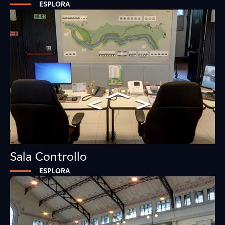
ESPLORA
Sala Controllo
ESPLORA