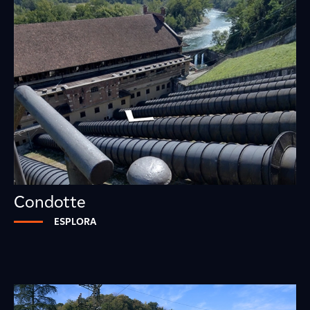
Condotte
ESPLORA