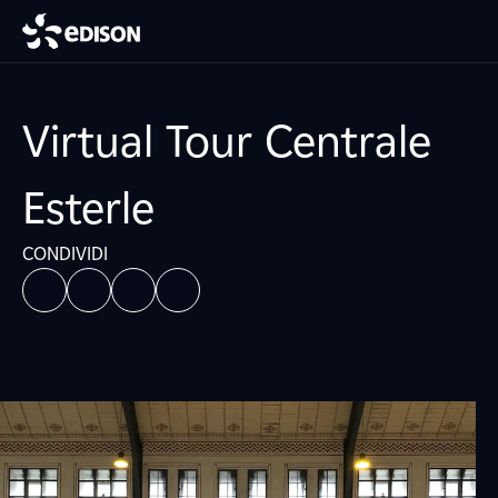
Virtual Tour Centrale
Esterle
CONDIVIDI