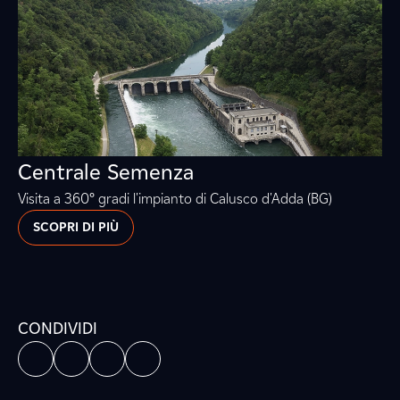
Centrale Semenza
Visita a 360° gradi l'impianto di Calusco d'Adda (BG)
SCOPRI DI PIÙ
CONDIVIDI