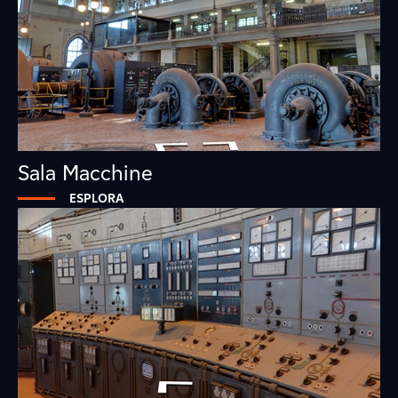
Sala Macchine
ESPLORA