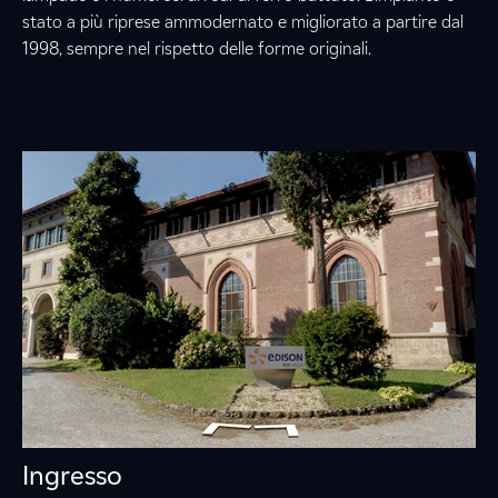
stato a più riprese ammodernato e migliorato a partire dal
1998, sempre nel rispetto delle forme originali.
Ingresso