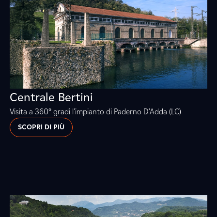
Centrale Bertini
Visita a 360° gradi l'impianto di Paderno D'Adda (LC)
SCOPRI DI PIÙ