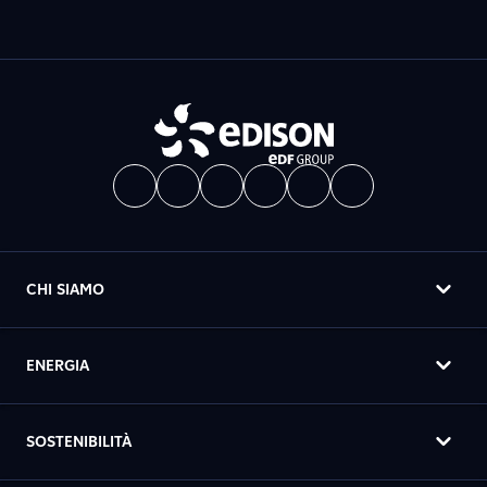
CHI SIAMO
ENERGIA
SOSTENIBILITÀ