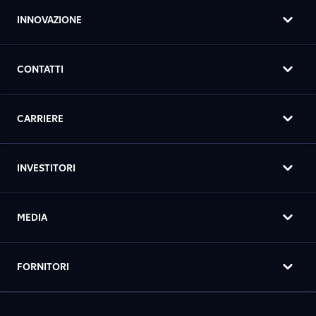
INNOVAZIONE
CONTATTI
CARRIERE
INVESTITORI
MEDIA
FORNITORI