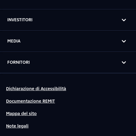
INVESTITORI
MEDIA
FORNITORI
Dichiarazione di Accessibilità
Documentazione REMIT
Mappa del sito
Note legali