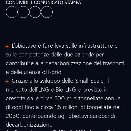
CONDIVIDI IL COMUNICATO STAMPA
L’obiettivo è fare leva sulle infrastrutture e
sulle competenze delle due aziende per
contribuire alla decarbonizzazione dei trasporti
e delle utenze off-grid
Grazie allo sviluppo dello Small-Scale, il
mercato dell’LNG e Bio-LNG è previsto in
crescita dalle circa 200 mila tonnellate annue
di oggi fino a circa 1,5 milioni di tonnellate nel
2030, contribuendo agli obiettivi europei di
decarbonizzazione