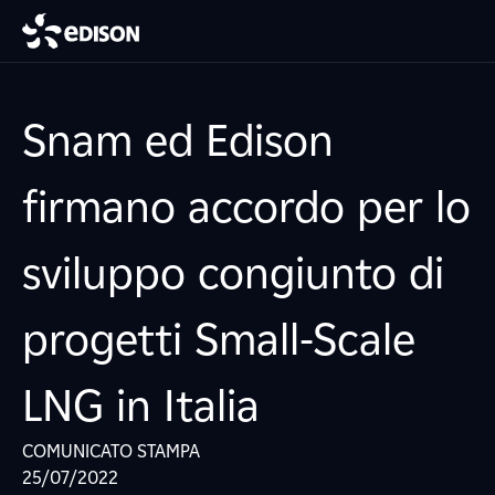
Snam ed Edison
firmano accordo per lo
sviluppo congiunto di
progetti Small-Scale
LNG in Italia
COMUNICATO STAMPA
25/07/2022