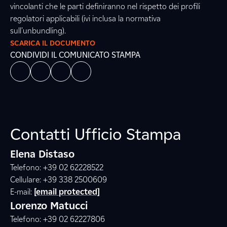
vincolanti che le parti definiranno nel rispetto dei profili
regolatori applicabili (ivi inclusa la normativa
sull’unbundling).
SCARICA IL DOCUMENTO
CONDIVIDI IL COMUNICATO STAMPA
Contatti Ufficio Stampa
Elena Distaso
Telefono: +39 02 62228522
Cellulare: +39 338 2500609
E-mail:
[email protected]
Lorenzo Matucci
Telefono: +39 02 62227806