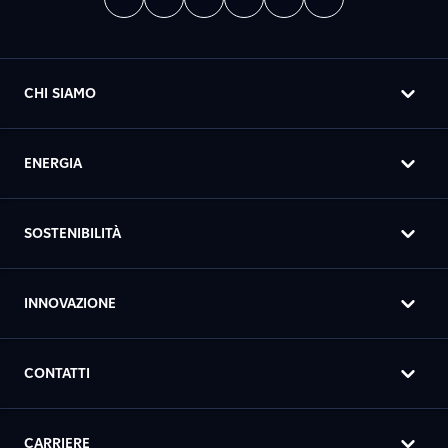
CHI SIAMO
ENERGIA
SOSTENIBILITÀ
INNOVAZIONE
CONTATTI
CARRIERE