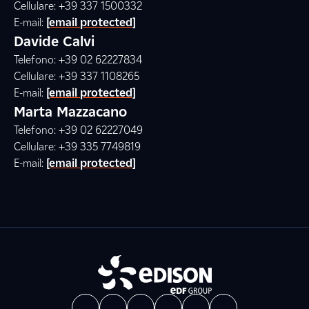
Cellulare: +39 337 1500332
E-mail:
[email protected]
Davide Calvi
Telefono: +39 02 62227834
Cellulare: +39 337 1108265
E-mail:
[email protected]
Marta Mazzacano
Telefono: +39 02 62227049
Cellulare: +39 335 7749819
E-mail:
[email protected]