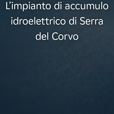
L’impianto di accumulo
idroelettrico di Serra
del Corvo