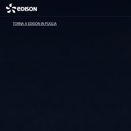
TORNA A EDISON IN PUGLIA