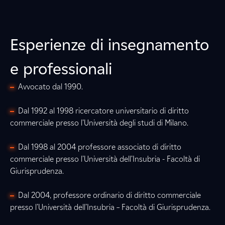
Esperienze di insegnamento
e professionali
Avvocato dal 1990.
Dal 1992 al 1998 ricercatore universitario di diritto
commerciale presso l’Università degli studi di Milano.
Dal 1998 al 2004 professore associato di diritto
commerciale presso l’Università dell’Insubria - Facoltà di
Giurisprudenza.
Dal 2004, professore ordinario di diritto commerciale
presso l’Università dell’Insubria – Facoltà di Giurisprudenza.