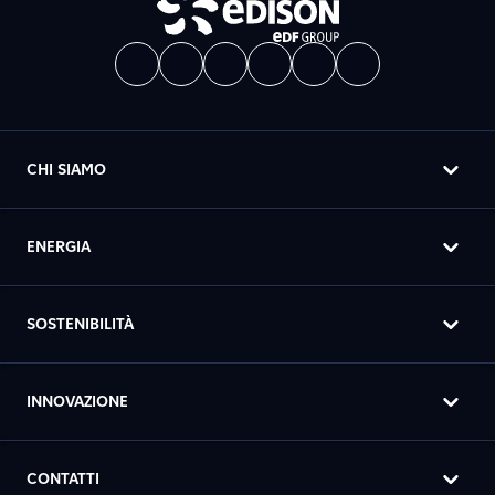
CHI SIAMO
ENERGIA
SOSTENIBILITÀ
INNOVAZIONE
CONTATTI