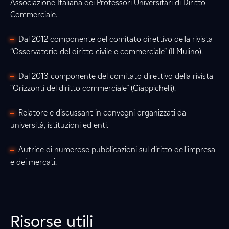
Associazione Italiana dei Professori Universitari di Diritto
Commerciale.
Dal 2012 componente del comitato direttivo della rivista
“Osservatorio del diritto civile e commerciale” (Il Mulino).
Dal 2013 componente del comitato direttivo della rivista
“Orizzonti del diritto commerciale” (Giappichelli).
Relatore e discussant in convegni organizzati da
università, istituzioni ed enti.
Autrice di numerose pubblicazioni sul diritto dell’impresa
e dei mercati.
Risorse utili