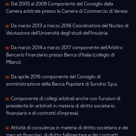
Dal 2005 al 2009 Componente del Consiglio della
Camera arbitrale presso la Camera di Commercio di Varese.
Da marzo 2013 a marzo 2016 Coordinatore del Nucleo di
Valutazione dell’Università degli studi dell’Insubria.
Da marzo 2014 a marzo 2017 componente dell’Arbitro
Bancario Finanziario presso Banca d’Italia (collegio di
Milano).
Da aprile 2016 componente del Consiglio di
amministrazione della Banca Popolare di Sondrio S.p.a.
Componente di collegi arbitrali anche con funzioni di
presidente (in arbitrati in materia di diritto societario,
finanziario e di contratti d’impresa).
Attività di consulenza in materia di diritto societario e dei
mercati finanziari, di diritto fallimentare e dei contratti.