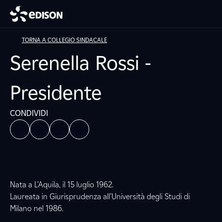
TORNA A COLLEGIO SINDACALE
Serenella Rossi -
Presidente
CONDIVIDI
Nata a L’Aquila, il 15 luglio 1962.
Laureata in Giurisprudenza all’Università degli Studi di
Milano nel 1986.