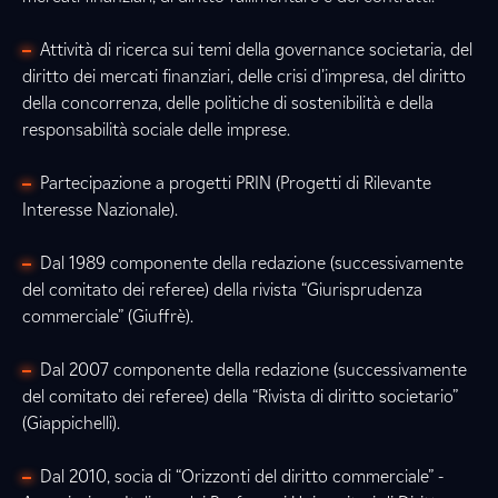
Attività di ricerca sui temi della governance societaria, del
diritto dei mercati finanziari, delle crisi d’impresa, del diritto
della concorrenza, delle politiche di sostenibilità e della
responsabilità sociale delle imprese.
Partecipazione a progetti PRIN (Progetti di Rilevante
Interesse Nazionale).
Dal 1989 componente della redazione (successivamente
del comitato dei referee) della rivista “Giurisprudenza
commerciale” (Giuffrè).
Dal 2007 componente della redazione (successivamente
del comitato dei referee) della “Rivista di diritto societario”
(Giappichelli).
Dal 2010, socia di “Orizzonti del diritto commerciale” -