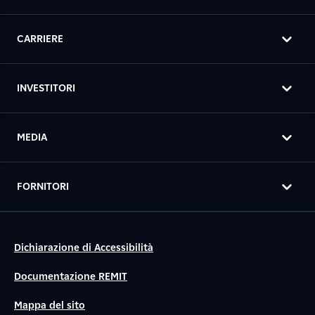
CARRIERE
INVESTITORI
MEDIA
FORNITORI
Dichiarazione di Accessibilità
Documentazione REMIT
Mappa del sito