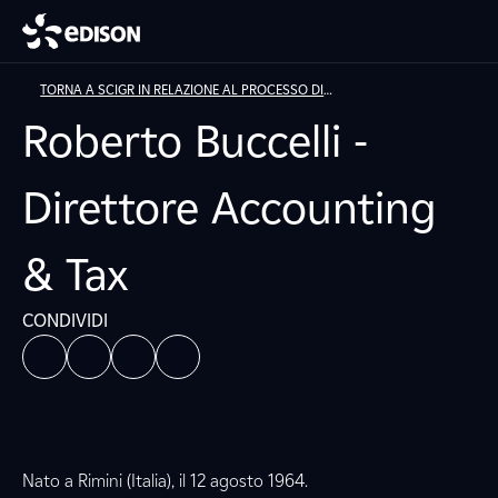
TORNA A SCIGR IN RELAZIONE AL PROCESSO DI
INFORMAZIONE FINANZIARIA
Roberto Buccelli -
Direttore Accounting
& Tax
CONDIVIDI
Nato a Rimini (Italia), il 12 agosto 1964.