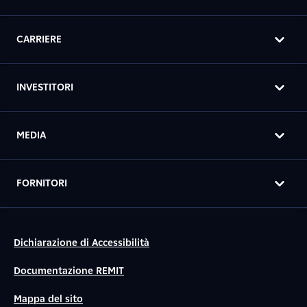
CARRIERE
INVESTITORI
MEDIA
FORNITORI
Dichiarazione di Accessibilità
Documentazione REMIT
Mappa del sito