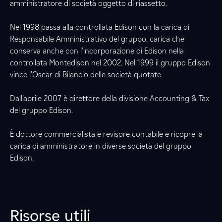
amministratore di società oggetto di riassetto.
Nel 1998 passa alla controllata Edison con la carica di
Responsabile Amministrativo del gruppo, carica che
conserva anche con l’incorporazione di Edison nella
controllata Montedison nel 2002. Nel 1999 il gruppo Edison
vince l’Oscar di Bilancio delle società quotate.
Dall’aprile 2007 è direttore della divisione Accounting & Tax
del gruppo Edison.
È dottore commercialista e revisore contabile e ricopre la
carica di amministratore in diverse società del gruppo
Edison.
Risorse utili