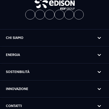
CHI SIAMO
ENERGIA
SOSTENIBILITÀ
INNOVAZIONE
CONTATTI