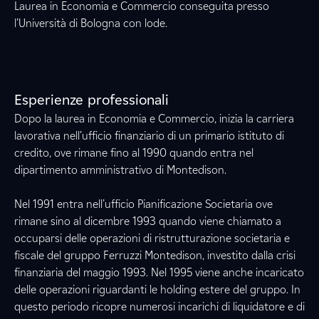
Laurea in Economia e Commercio conseguita presso
l’Università di Bologna con lode.
Esperienze professionali
Dopo la laurea in Economia e Commercio, inizia la carriera
lavorativa nell’ufficio finanziario di un primario istituto di
credito, ove rimane fino al 1990 quando entra nel
dipartimento amministrativo di Montedison.
Nel 1991 entra nell’ufficio Pianificazione Societaria ove
rimane sino al dicembre 1993 quando viene chiamato a
occuparsi delle operazioni di ristrutturazione societaria e
fiscale del gruppo Ferruzzi Montedison, investito dalla crisi
finanziaria del maggio 1993. Nel 1995 viene anche incaricato
delle operazioni riguardanti le holding estere del gruppo. In
questo periodo ricopre numerosi incarichi di liquidatore e di