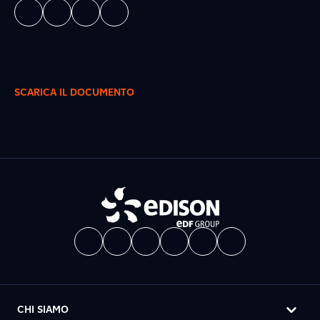
SCARICA IL DOCUMENTO
CHI SIAMO