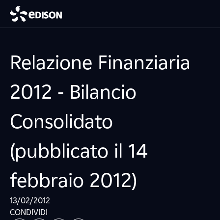
Relazione Finanziaria
2012 - Bilancio
Consolidato
(pubblicato il 14
febbraio 2012)
13/02/2012
CONDIVIDI