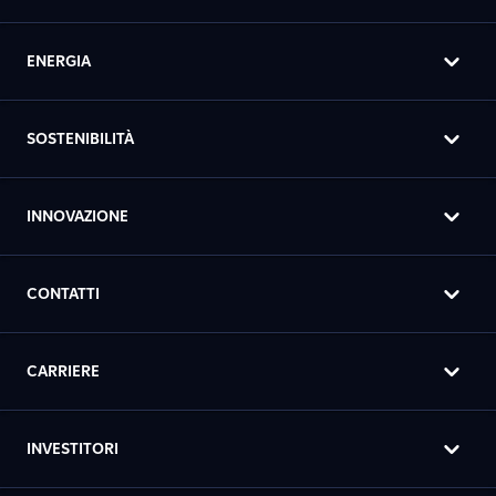
ENERGIA
SOSTENIBILITÀ
INNOVAZIONE
CONTATTI
CARRIERE
INVESTITORI