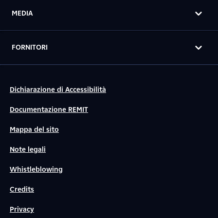
MEDIA
FORNITORI
Dichiarazione di Accessibilità
Documentazione REMIT
Mappa del sito
Note legali
Whistleblowing
Credits
Privacy