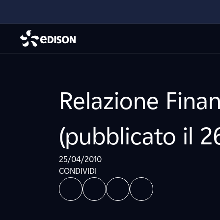
Relazione Finan
(pubblicato il 2
25/04/2010
CONDIVIDI