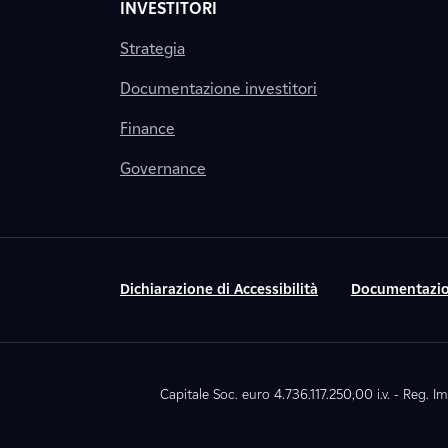
INVESTITORI
Strategia
Documentazione investitori
Finance
Governance
Dichiarazione di Accessibilità
Documentazio
Capitale Soc. euro 4.736.117.250,00 i.v. - Reg