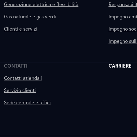
Generazione elettrica e flessibilità
Responsabili
Gas naturale e gas verdi
Impegno amb
Clienti e servizi
Impegno soci
Impegno sul
CONTATTI
CARRIERE
Contatti aziendali
Servizio clienti
Sede centrale e uffici