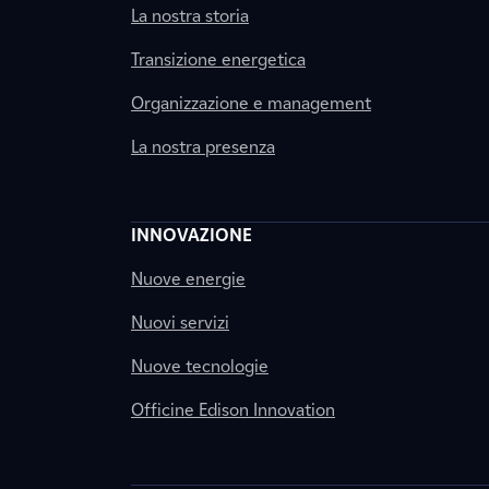
La nostra storia
Transizione energetica
Organizzazione e management
La nostra presenza
INNOVAZIONE
Nuove energie
Nuovi servizi
Nuove tecnologie
Officine Edison Innovation