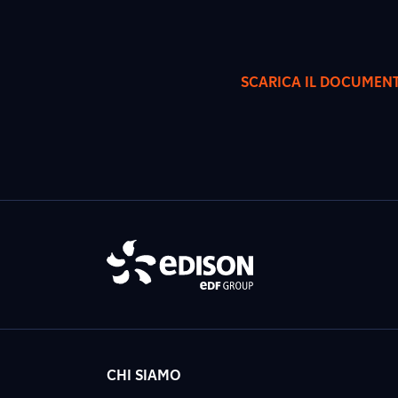
SCARICA IL DOCUMEN
CHI SIAMO