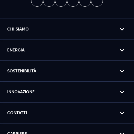
CHI SIAMO
ENERGIA
SOSTENIBILITÀ
INNOVAZIONE
CONTATTI
CARRIERE