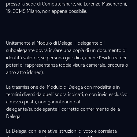
presso la sede di Computershare, via Lorenzo Mascheroni,
19, 20145 Milano, non appena possibile.
Unitamente al Modulo di Delega, il delegante o il
subdelegante dovrà inviare una copia di un documento di
identità valido e, se persona giuridica, anche l'evidenza dei
poteri di rappresentanza (copia visura camerale, procura o
altro atto idoneo).
La trasmissione del Modulo di Delega con modalità e in
termini diversi da quelli sopra indicati, o con invio esclusivo
a mezzo posta, non garantiranno al
delegante/subdelegante il corretto conferimento della
Delega.
La Delega, con le relative istruzioni di voto e correlata