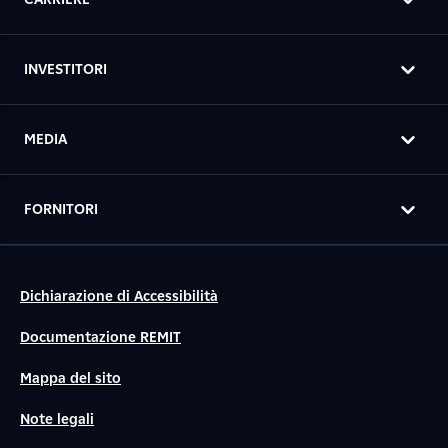
INVESTITORI
MEDIA
FORNITORI
Dichiarazione di Accessibilità
Documentazione REMIT
Mappa del sito
Note legali