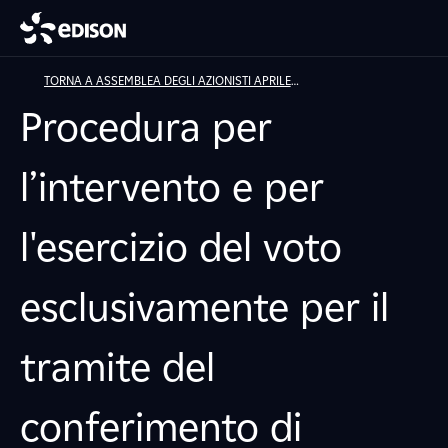
TORNA A ASSEMBLEA DEGLI AZIONISTI APRILE
2025
Procedura per
l’intervento e per
l'esercizio del voto
esclusivamente per il
tramite del
conferimento di