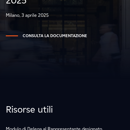
2025
Milano, 3 aprile 2025
CONSULTA LA DOCUMENTAZIONE
Risorse utili
Modulo di Delega al Rappresentante designato