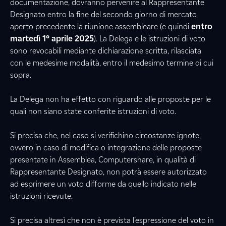
documentazione, dovranno pervenire al Rappresentante
Designato entro la fine del secondo giorno di mercato
aperto precedente la riunione assembleare (e quindi
entro
martedì 1° aprile 2025
). La Delega e le istruzioni di voto
sono revocabili mediante dichiarazione scritta, rilasciata
con le medesime modalità, entro il medesimo termine di cui
sopra.
La Delega non ha effetto con riguardo alle proposte per le
quali non siano state conferite istruzioni di voto.
Si precisa che, nel caso si verifichino circostanze ignote,
ovvero in caso di modifica o integrazione delle proposte
presentate in Assemblea, Computershare, in qualità di
Rappresentante Designato, non potrà essere autorizzato
ad esprimere un voto difforme da quello indicato nelle
istruzioni ricevute.
Si precisa altresì che non è prevista l’espressione del voto in