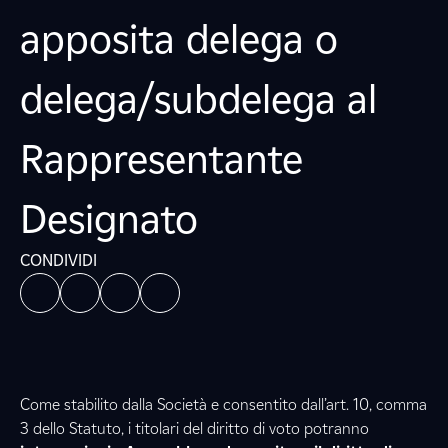
apposita delega o
delega/subdelega al
Rappresentante
Designato
CONDIVIDI
Come stabilito dalla Società e consentito dall’art. 10, comma
3 dello Statuto, i titolari del diritto di voto potranno