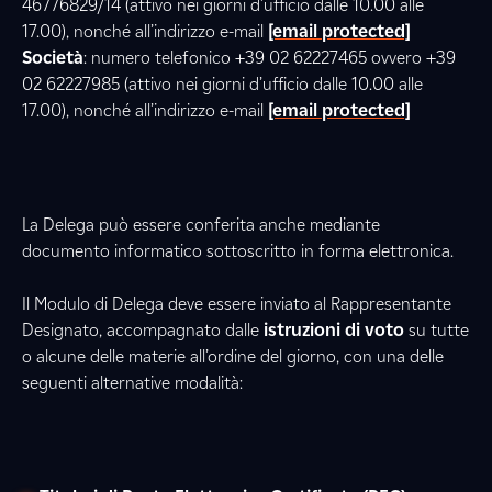
46776829/14 (attivo nei giorni d’ufficio dalle 10.00 alle
17.00), nonché all’indirizzo e-mail
[email protected]
Società
: numero telefonico +39 02 62227465 ovvero +39
02 62227985 (attivo nei giorni d’ufficio dalle 10.00 alle
17.00), nonché all’indirizzo e-mail
[email protected]
La Delega può essere conferita anche mediante
documento informatico sottoscritto in forma elettronica.
Il Modulo di Delega deve essere inviato al Rappresentante
Designato, accompagnato dalle
istruzioni di voto
su tutte
o alcune delle materie all’ordine del giorno, con una delle
seguenti alternative modalità: