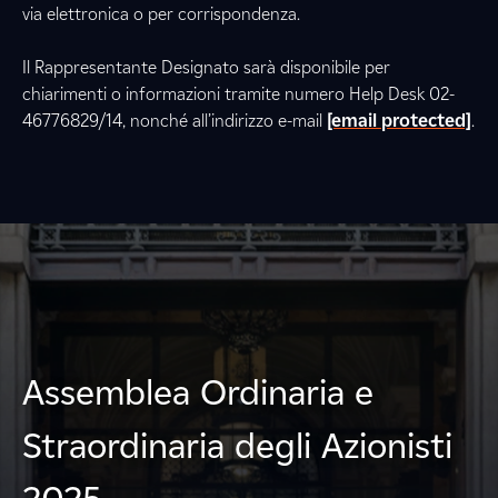
via elettronica o per corrispondenza.
Il Rappresentante Designato sarà disponibile per
chiarimenti o informazioni tramite numero Help Desk 02-
46776829/14, nonché all’indirizzo e-mail
[email protected]
.
Assemblea Ordinaria e
Straordinaria degli Azionisti