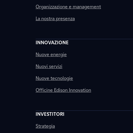
Organizzazione e management
La nostra presenza
INNOVAZIONE
Nuove energie
Nuovi servizi
Nuove tecnologie
Officine Edison Innovation
INVESTITORI
Strategia