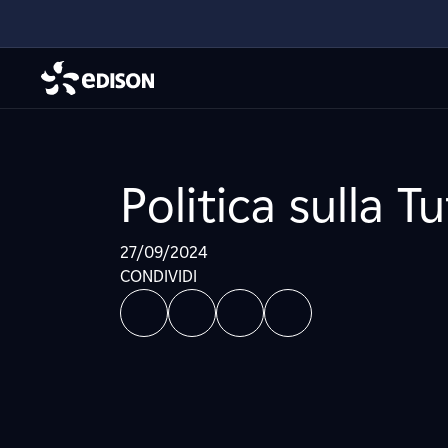
Politica sulla T
27/09/2024
CONDIVIDI