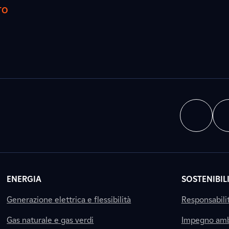
TO
ENERGIA
SOSTENIBIL
Generazione elettrica e flessibilità
Responsabili
Gas naturale e gas verdi
Impegno amb