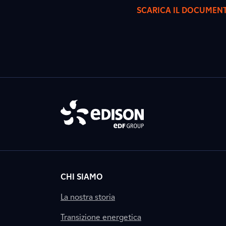
SCARICA IL DOCUMEN
CHI SIAMO
La nostra storia
Transizione energetica