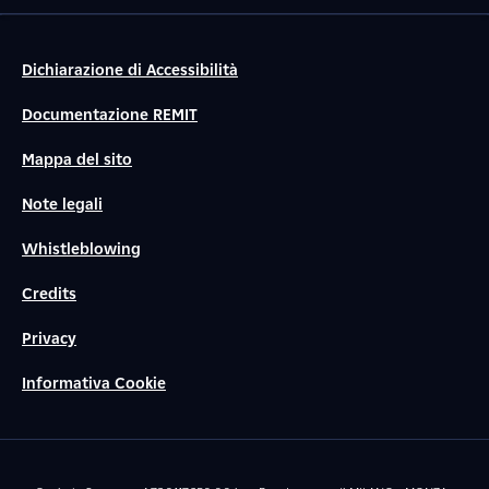
Dichiarazione di Accessibilità
Documentazione REMIT
Mappa del sito
Note legali
Whistleblowing
Credits
Privacy
Informativa Cookie