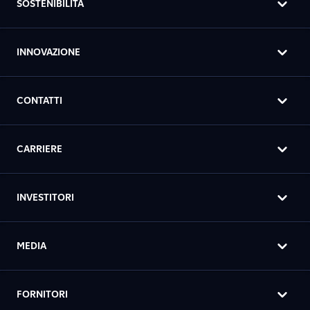
SOSTENIBILITÀ
INNOVAZIONE
CONTATTI
CARRIERE
INVESTITORI
MEDIA
FORNITORI