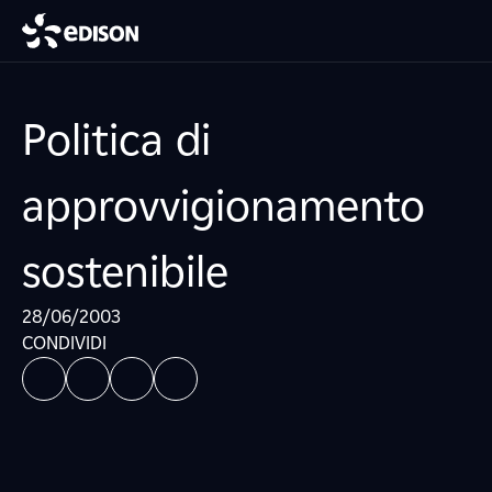
Politica di
approvvigionamento
sostenibile
28/06/2003
CONDIVIDI