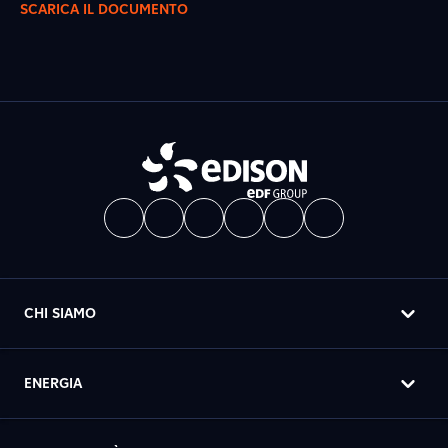
SCARICA IL DOCUMENTO
CHI SIAMO
ENERGIA