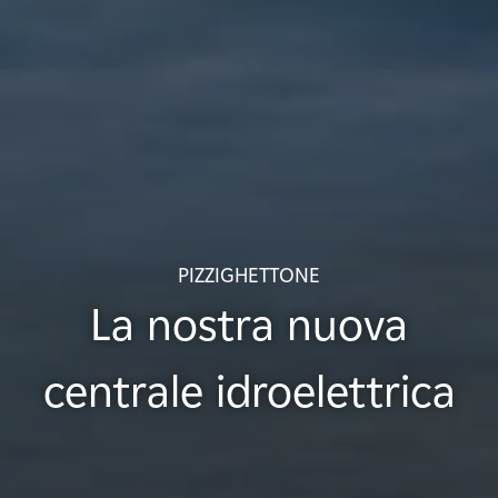
PIZZIGHETTONE
La nostra nuova
centrale idroelettrica