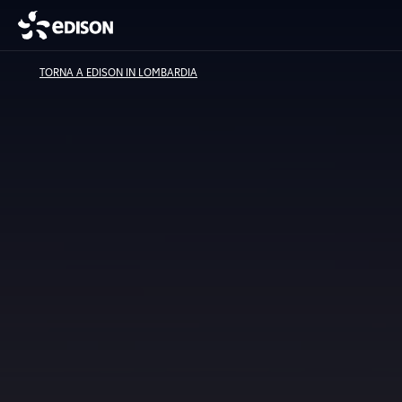
TORNA A EDISON IN LOMBARDIA