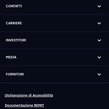
CONTATTI
CARRIERE
INVESTITORI
MEDIA
FORNITORI
Dichiarazione di Accessibilità
Documentazione REMIT