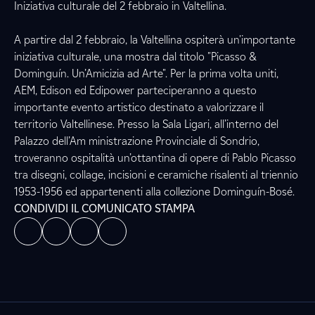
Iniziativa culturale del 2 febbraio in Valtellina.
A partire dal 2 febbraio, la Valtellina ospiterà un'importante
iniziativa culturale, una mostra dal titolo "Picasso &
Dominguín. Un’Amicizia ad Arte". Per la prima volta uniti,
AEM, Edison ed Edipower parteciperanno a questo
importante evento artistico destinato a valorizzare il
territorio Valtellinese. Presso la Sala Ligari, all’interno del
Palazzo dell’Am ministrazione Provinciale di Sondrio,
troveranno ospitalità un’ottantina di opere di Pablo Picasso
tra disegni, collage, incisioni e ceramiche risalenti al triennio
1953-1956 ed appartenenti alla collezione Dominguín-Bosé.
CONDIVIDI IL COMUNICATO STAMPA