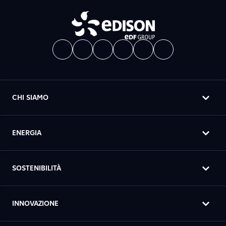
CHI SIAMO
ENERGIA
SOSTENIBILITÀ
INNOVAZIONE