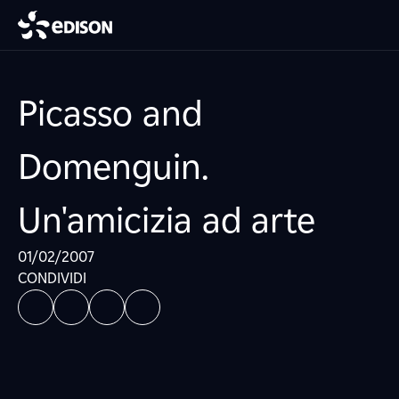
Picasso and
Domenguin.
Un'amicizia ad arte
01/02/2007
CONDIVIDI