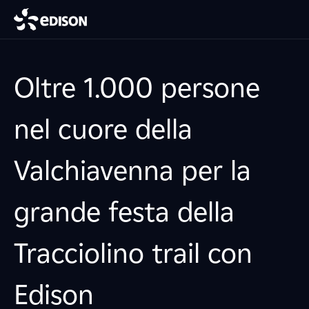
Oltre 1.000 persone
nel cuore della
Valchiavenna per la
grande festa della
Tracciolino trail con
Edison