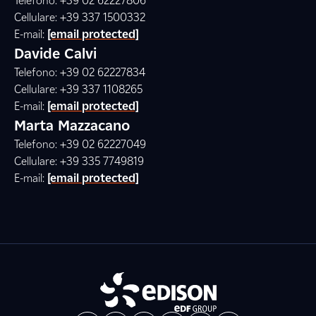
Telefono: +39 02 62227806
Cellulare: +39 337 1500332
E-mail:
[email protected]
Davide Calvi
Telefono: +39 02 62227834
Cellulare: +39 337 1108265
E-mail:
[email protected]
Marta Mazzacano
Telefono: +39 02 62227049
Cellulare: +39 335 7749819
E-mail:
[email protected]