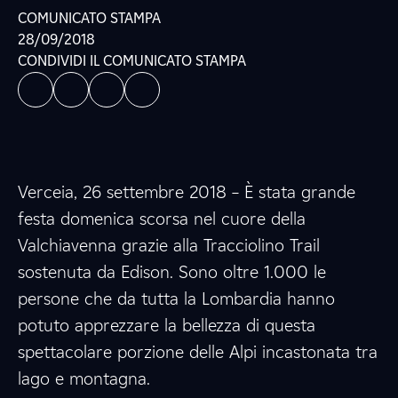
COMUNICATO STAMPA
28/09/2018
CONDIVIDI IL COMUNICATO STAMPA
Verceia, 26 settembre 2018 – È stata grande
festa domenica scorsa nel cuore della
Valchiavenna grazie alla Tracciolino Trail
sostenuta da Edison. Sono oltre 1.000 le
persone che da tutta la Lombardia hanno
potuto apprezzare la bellezza di questa
spettacolare porzione delle Alpi incastonata tra
lago e montagna.