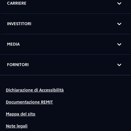
CARRIERE
INVESTITORI
MEDIA
FORNITORI
Dichiarazione di Accessibilità
Documentazione REMIT
Mappa del sito
Note legali