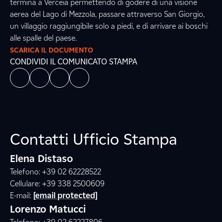
termina a Verceia permettendo di godere di una visione
aerea del Lago di Mezzola, passare attraverso San Giorgio,
un villaggio raggiungibile solo a piedi, e di arrivare ai boschi
alle spalle del paese.
SCARICA IL DOCUMENTO
CONDIVIDI IL COMUNICATO STAMPA
Contatti Ufficio Stampa
Elena Distaso
Telefono: +39 02 62228522
Cellulare: +39 338 2500609
E-mail:
[email protected]
Lorenzo Matucci