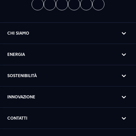
CHI SIAMO
ENERGIA
SOSTENIBILITÀ
INNOVAZIONE
CONTATTI