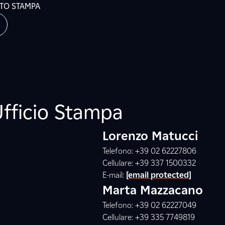
ATO STAMPA
Ufficio Stampa
Lorenzo Matucci
Telefono: +39 02 62227806
Cellulare: +39 337 1500332
E-mail:
[email protected]
Marta Mazzacano
Telefono: +39 02 62227049
Cellulare: +39 335 7749819