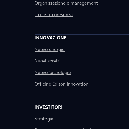
Organizzazione e management
La nostra presenza
INNOVAZIONE
Nuove energie
Nuovi servizi
Nuove tecnologie
Officine Edison Innovation
INVESTITORI
Strategia