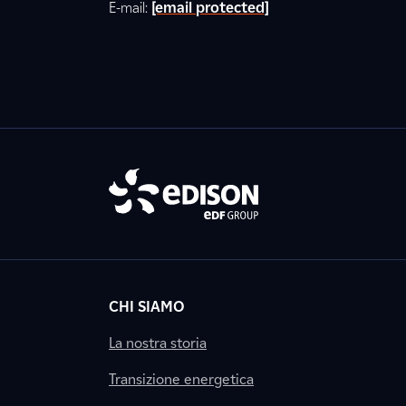
E-mail:
[email protected]
CHI SIAMO
La nostra storia
Transizione energetica