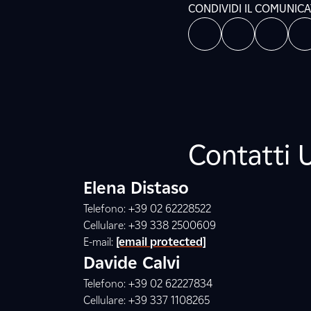
CONDIVIDI IL COMUNIC
Contatti 
Elena Distaso
Telefono: +39 02 62228522
Cellulare: +39 338 2500609
E-mail:
[email protected]
Davide Calvi
Telefono: +39 02 62227834
Cellulare: +39 337 1108265