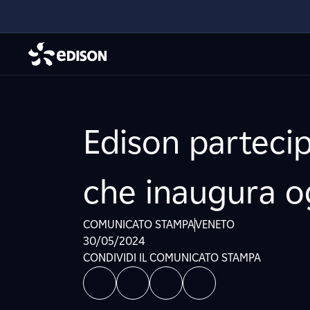
Edison parteci
che inaugura og
COMUNICATO STAMPA
VENETO
30/05/2024
CONDIVIDI IL COMUNICATO STAMPA