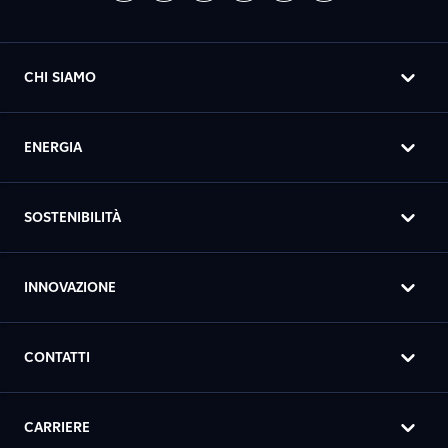
CHI SIAMO
ENERGIA
SOSTENIBILITÀ
INNOVAZIONE
CONTATTI
CARRIERE