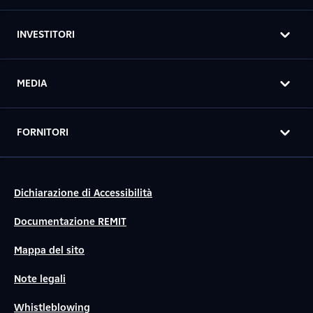
INVESTITORI
MEDIA
FORNITORI
Dichiarazione di Accessibilità
Documentazione REMIT
Mappa del sito
Note legali
Whistleblowing