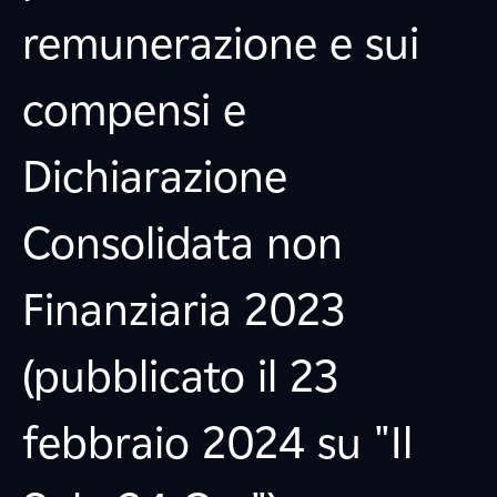
remunerazione e sui
compensi e
Dichiarazione
Consolidata non
Finanziaria 2023
(pubblicato il 23
febbraio 2024 su "Il