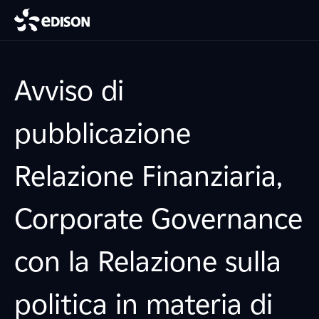
Avviso di
pubblicazione
Relazione Finanziaria,
Corporate Governance
con la Relazione sulla
politica in materia di