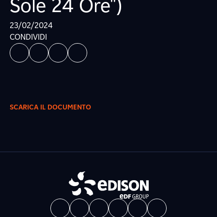
Sole 24 Ore")
23/02/2024
CONDIVIDI
SCARICA IL DOCUMENTO