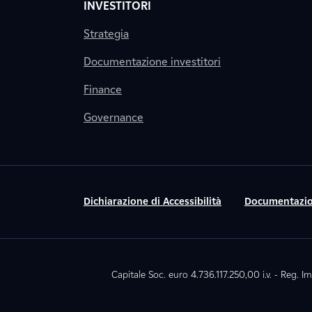
INVESTITORI
Strategia
Documentazione investitori
Finance
Governance
Dichiarazione di Accessibilità
Documentazio
Capitale Soc. euro 4.736.117.250,00 i.v. - Reg