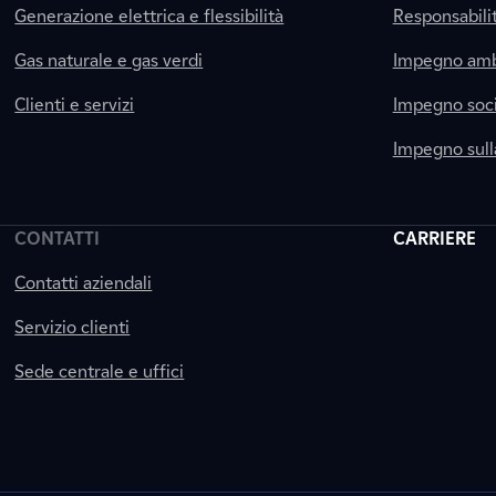
Generazione elettrica e flessibilità
Responsabili
Gas naturale e gas verdi
Impegno amb
Clienti e servizi
Impegno soci
Impegno sul
CONTATTI
CARRIERE
Contatti aziendali
Servizio clienti
Sede centrale e uffici