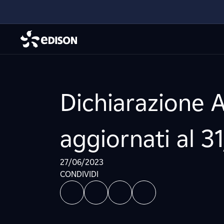
Dichiarazione A
aggiornati al 3
27/06/2023
CONDIVIDI