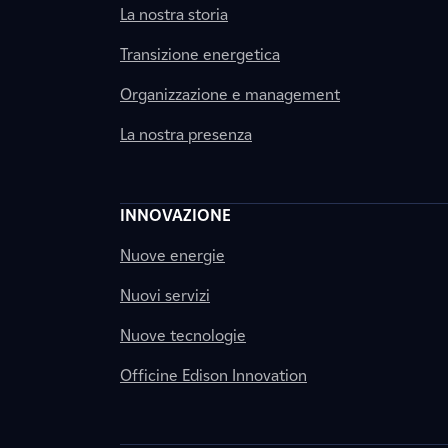
La nostra storia
Transizione energetica
Organizzazione e management
La nostra presenza
INNOVAZIONE
Nuove energie
Nuovi servizi
Nuove tecnologie
Officine Edison Innovation