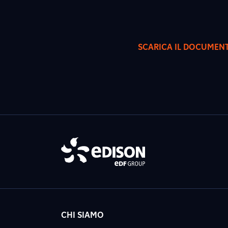
SCARICA IL DOCUMEN
CHI SIAMO