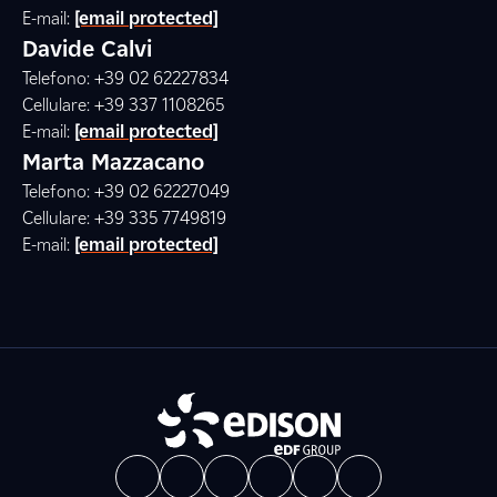
E-mail:
[email protected]
Davide Calvi
Telefono: +39 02 62227834
Cellulare: +39 337 1108265
E-mail:
[email protected]
Marta Mazzacano
Telefono: +39 02 62227049
Cellulare: +39 335 7749819
E-mail:
[email protected]