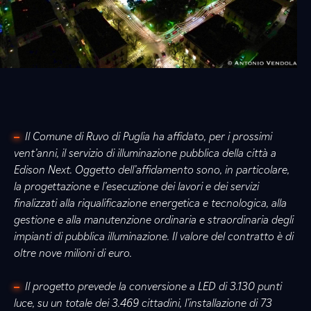
Il Comune di Ruvo di Puglia ha affidato, per i prossimi
vent’anni, il servizio di illuminazione pubblica della città a
Edison Next. Oggetto dell’affidamento sono, in particolare,
la progettazione e l’esecuzione dei lavori e dei servizi
finalizzati alla riqualificazione energetica e tecnologica, alla
gestione e alla manutenzione ordinaria e straordinaria degli
impianti di pubblica illuminazione. Il valore del contratto è di
oltre nove milioni di euro.
Il progetto prevede la conversione a LED di 3.130 punti
luce, su un totale dei 3.469 cittadini, l’installazione di 73