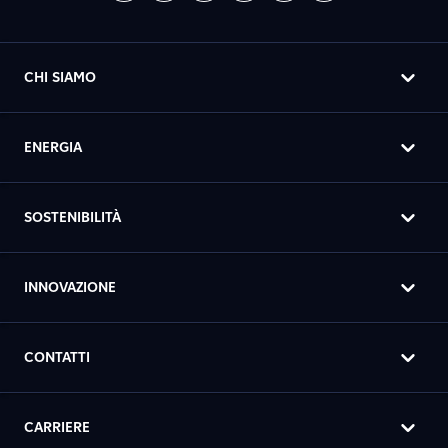
CHI SIAMO
ENERGIA
SOSTENIBILITÀ
INNOVAZIONE
CONTATTI
CARRIERE