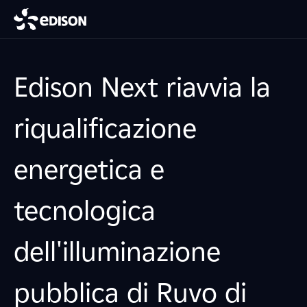
Edison Next riavvia la
riqualificazione
energetica e
tecnologica
dell'illuminazione
pubblica di Ruvo di