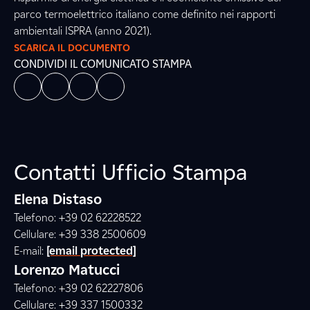
parco termoelettrico italiano come definito nei rapporti
ambientali ISPRA (anno 2021).
SCARICA IL DOCUMENTO
CONDIVIDI IL COMUNICATO STAMPA
Contatti Ufficio Stampa
Elena Distaso
Telefono: +39 02 62228522
Cellulare: +39 338 2500609
E-mail:
[email protected]
Lorenzo Matucci
Telefono: +39 02 62227806
Cellulare: +39 337 1500332