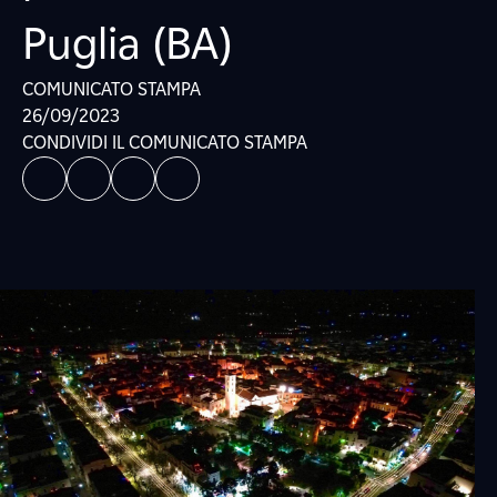
Puglia (BA)
COMUNICATO STAMPA
26/09/2023
CONDIVIDI IL COMUNICATO STAMPA