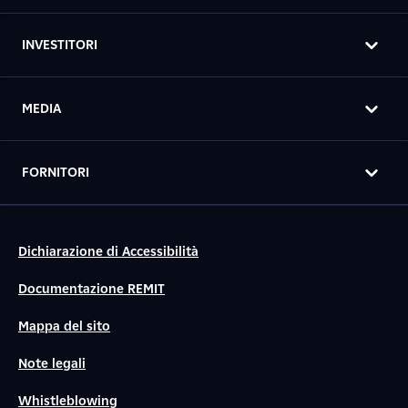
INVESTITORI
MEDIA
FORNITORI
Dichiarazione di Accessibilità
Documentazione REMIT
Mappa del sito
Note legali
Whistleblowing