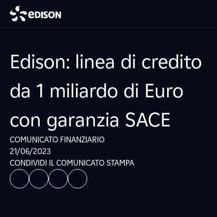
Edison: linea di credito
da 1 miliardo di Euro
con garanzia SACE
COMUNICATO FINANZIARIO
21/06/2023
CONDIVIDI IL COMUNICATO STAMPA