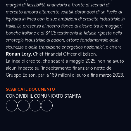
margini di flessibilità finanziaria a fronte di scenari di
mercato ancora altamente volatili, dotandosi di un livello di
liquidità in linea con le sue ambizioni di crescita industriale in
Italia. La presenza al nostro fianco di alcune tra le maggiori
banche italiane e di SACE testimonia la fiducia riposta nella
strategia industriale di Edison, attore fondamentale della
sicurezza e della transizione energetica nazionale”
, dichiara
Ronan Lory
, Chief Financial Officer di Edison.
La linea di credito, che scadrà a maggio 2025, non ha avuto
alcun impatto sull’indebitamento finanziario netto del
Gruppo Edison, pari a 169 milioni di euro a fine marzo 2023.
SCARICA IL DOCUMENTO
CONDIVIDI IL COMUNICATO STAMPA