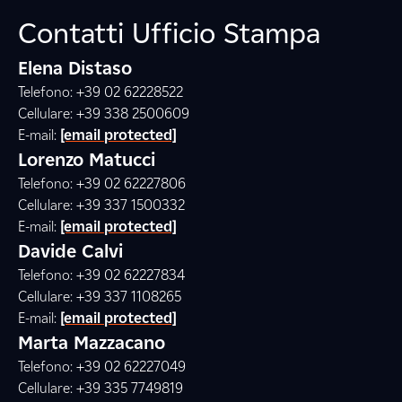
Contatti Ufficio Stampa
Elena Distaso
Telefono: +39 02 62228522
Cellulare: +39 338 2500609
E-mail:
[email protected]
Lorenzo Matucci
Telefono: +39 02 62227806
Cellulare: +39 337 1500332
E-mail:
[email protected]
Davide Calvi
Telefono: +39 02 62227834
Cellulare: +39 337 1108265
E-mail:
[email protected]
Marta Mazzacano
Telefono: +39 02 62227049
Cellulare: +39 335 7749819