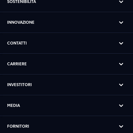
SOSTENIBILITÀ
INNOVAZIONE
CONTATTI
CARRIERE
INVESTITORI
MEDIA
FORNITORI