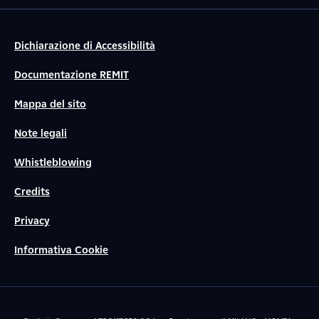
Dichiarazione di Accessibilità
Documentazione REMIT
Mappa del sito
Note legali
Whistleblowing
Credits
Privacy
Informativa Cookie