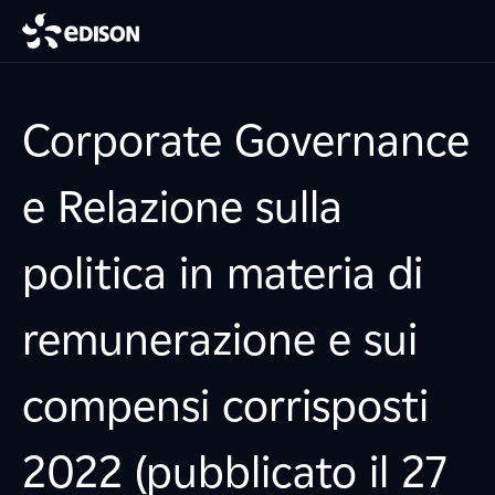
Corporate Governance
e Relazione sulla
politica in materia di
remunerazione e sui
compensi corrisposti
2022 (pubblicato il 27