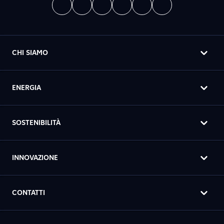
CHI SIAMO
ENERGIA
SOSTENIBILITÀ
INNOVAZIONE
CONTATTI