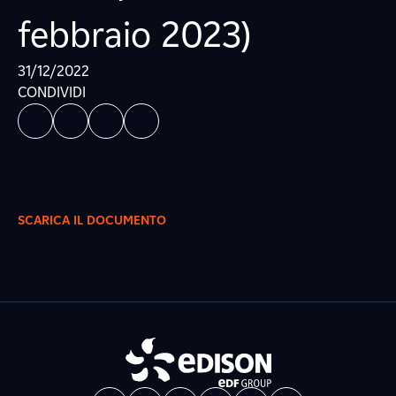
febbraio 2023)
31/12/2022
CONDIVIDI
SCARICA IL DOCUMENTO