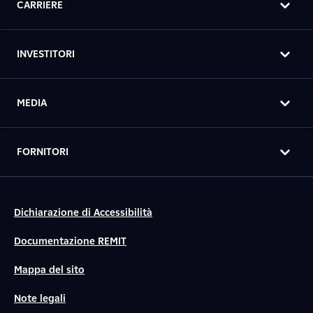
CARRIERE
INVESTITORI
MEDIA
FORNITORI
Dichiarazione di Accessibilità
Documentazione REMIT
Mappa del sito
Note legali