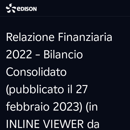
Relazione Finanziaria
2022 – Bilancio
Consolidato
(pubblicato il 27
febbraio 2023) (in
INLINE VIEWER da