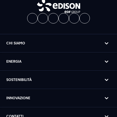
CHI SIAMO
ENERGIA
SOSTENIBILITÀ
INNOVAZIONE
CONTATTI