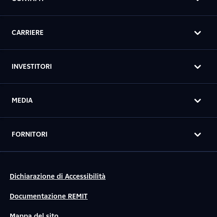
CARRIERE
INVESTITORI
MEDIA
FORNITORI
Dichiarazione di Accessibilità
Documentazione REMIT
Mappa del sito