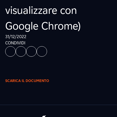
visualizzare con
Google Chrome)
31/12/2022
CONDIVIDI
SCARICA IL DOCUMENTO