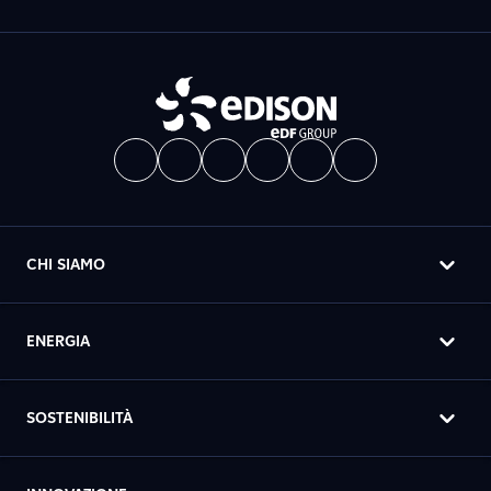
CHI SIAMO
ENERGIA
SOSTENIBILITÀ