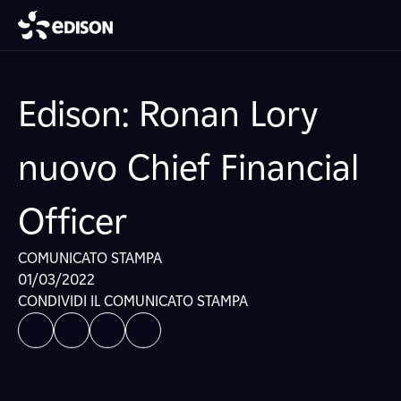
Edison: Ronan Lory
nuovo Chief Financial
Officer
COMUNICATO STAMPA
01/03/2022
CONDIVIDI IL COMUNICATO STAMPA