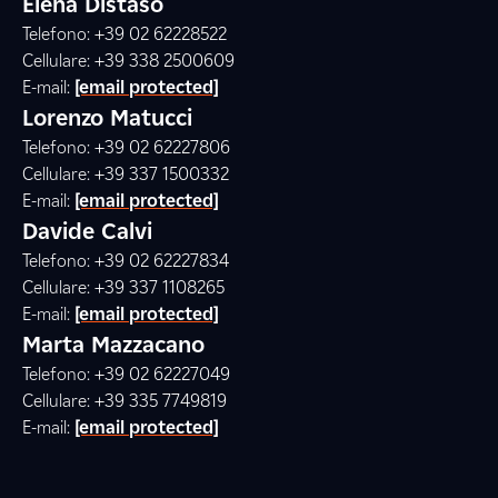
Elena Distaso
Telefono: +39 02 62228522
Cellulare: +39 338 2500609
E-mail:
[email protected]
Lorenzo Matucci
Telefono: +39 02 62227806
Cellulare: +39 337 1500332
E-mail:
[email protected]
Davide Calvi
Telefono: +39 02 62227834
Cellulare: +39 337 1108265
E-mail:
[email protected]
Marta Mazzacano
Telefono: +39 02 62227049
Cellulare: +39 335 7749819
E-mail:
[email protected]