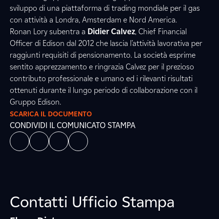
sviluppo di una piattaforma di trading mondiale per il gas
con attività a Londra, Amsterdam e Nord America.
Ronan Lory subentra a
Didier Calvez
, Chief Financial
Officer di Edison dal 2012 che lascia l’attività lavorativa per
raggiunti requisiti di pensionamento. La società esprime
sentito apprezzamento e ringrazia Calvez per il prezioso
contributo professionale e umano ed i rilevanti risultati
ottenuti durante il lungo periodo di collaborazione con il
Gruppo Edison.
SCARICA IL DOCUMENTO
CONDIVIDI IL COMUNICATO STAMPA
Contatti Ufficio Stampa