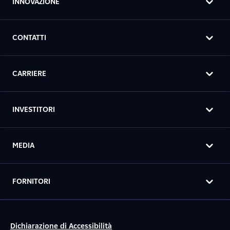
INNOVAZIONE
CONTATTI
CARRIERE
INVESTITORI
MEDIA
FORNITORI
Dichiarazione di Accessibilità