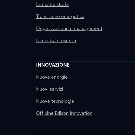
La nostra storia
Transizione energetica
Organizzazione e management
La nostra presenza
INNOVAZIONE
Nuove energie
Nuovi servizi
Nuove tecnologie
Officine Edison Innovation