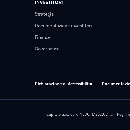
INVESTITORI
Strategia
Documentazione investitori
Finance
Governance
Dichiarazione di Accessibilità
Documentazio
Capitale Soc. euro 4.736.117.250,00 i.v. - Reg