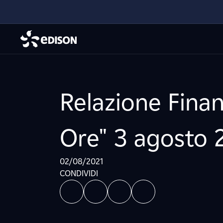
Relazione Finan
Ore" 3 agosto 
02/08/2021
CONDIVIDI