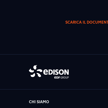
SCARICA IL DOCUMEN
CHI SIAMO