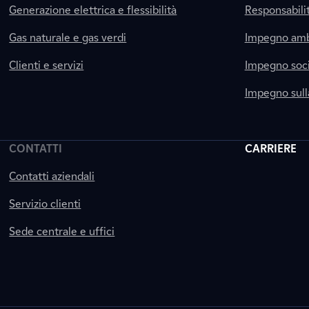
Generazione elettrica e flessibilità
Responsabili
Gas naturale e gas verdi
Impegno amb
Clienti e servizi
Impegno soci
Impegno sul
CONTATTI
CARRIERE
Contatti aziendali
Servizio clienti
Sede centrale e uffici