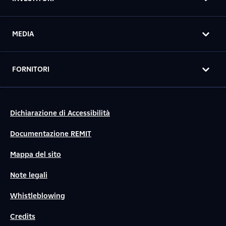
MEDIA
FORNITORI
Dichiarazione di Accessibilità
Documentazione REMIT
Mappa del sito
Note legali
Whistleblowing
Credits