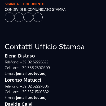
SCARICA IL DOCUMENTO
CONDIVIDI IL COMUNICATO STAMPA
Contatti Ufficio Stampa
Elena Distaso
Telefono: +39 02 62228522
Cellulare: +39 338 2500609
E-mail:
[email protected]
Lorenzo Matucci
Telefono: +39 02 62227806
Cellulare: +39 337 1500332
E-mail:
[email protected]
Davide Calvi