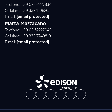
Telefono: +39 02 62227834
Cellulare: +39 337 1108265
E-mail:
[email protected]
Marta Mazzacano
Telefono: +39 02 62227049
Cellulare: +39 335 7749819
E-mail:
[email protected]