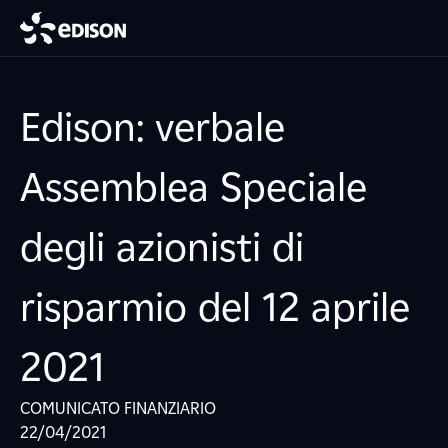
Edison: verbale
Assemblea Speciale
degli azionisti di
risparmio del 12 aprile
2021
COMUNICATO FINANZIARIO
22/04/2021