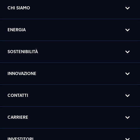
CHI SIAMO
ENERGIA
SOSTENIBILITÀ
INNOVAZIONE
CONTATTI
CARRIERE
INVESTITORI