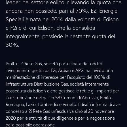
leader nel settore eolico, rilevando la quota che
ancora non possiede, pari al 70%. E2i Energie
Speciali è nata nel 2014 dalla volontà di Edison
e F2i e di cui Edison, che la consolida
integralmente, possiede la restante quota del
30%.
Inoltre, 2i Rete Gas, società partecipata da fondi di
investimento gestiti da F2i, Ardian e APG, ha inviato una
manifestazione di interesse per l’acquisto del 100% di
Infrastrutture Distribuzione Gas, società interamente
posseduta da Edison e che gestisce le reti e gli impianti per
la distribuzione del gas in 58 Comuni di Abruzzo, Emilia-
Romagna, Lazio, Lombardia e Veneto. Edison informa di aver
concesso a 2i Rete Gas un’esclusiva sino al 20 novembre
2020 per le attività di due diligence e per la negoziazione
della possibile operazione.