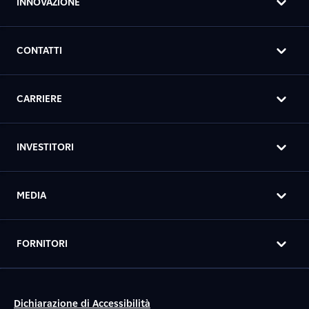
INNOVAZIONE
CONTATTI
CARRIERE
INVESTITORI
MEDIA
FORNITORI
Dichiarazione di Accessibilità