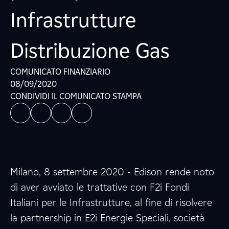
Infrastrutture
Distribuzione Gas
COMUNICATO FINANZIARIO
08/09/2020
CONDIVIDI IL COMUNICATO STAMPA
Milano, 8 settembre 2020 - Edison rende noto
di aver avviato le trattative con F2i Fondi
Italiani per le Infrastrutture, al fine di risolvere
la partnership in E2i Energie Speciali, società