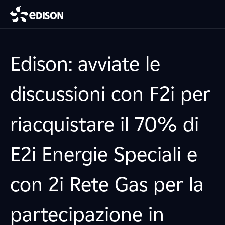
Edison: avviate le
discussioni con F2i per
riacquistare il 70% di
E2i Energie Speciali e
con 2i Rete Gas per la
partecipazione in