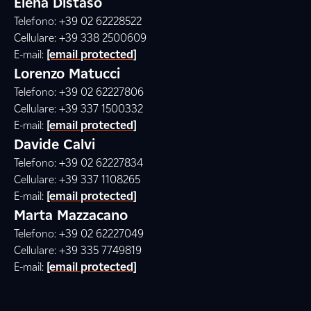
Elena Distaso
Telefono: +39 02 62228522
Cellulare: +39 338 2500609
E-mail:
[email protected]
Lorenzo Matucci
Telefono: +39 02 62227806
Cellulare: +39 337 1500332
E-mail:
[email protected]
Davide Calvi
Telefono: +39 02 62227834
Cellulare: +39 337 1108265
E-mail:
[email protected]
Marta Mazzacano
Telefono: +39 02 62227049
Cellulare: +39 335 7749819
E-mail:
[email protected]