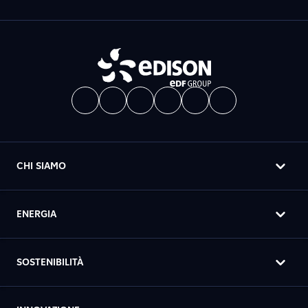
CHI SIAMO
ENERGIA
SOSTENIBILITÀ