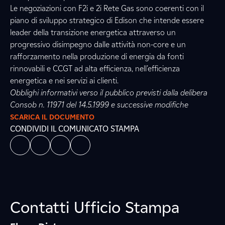
Le negoziazioni con F2i e 2i Rete Gas sono coerenti con il
piano di sviluppo strategico di Edison che intende essere
leader della transizione energetica attraverso un
progressivo disimpegno dalle attività non-core e un
rafforzamento nella produzione di energia da fonti
rinnovabili e CCGT ad alta efficienza, nell’efficienza
energetica e nei servizi ai clienti.
Obblighi informativi verso il pubblico previsti dalla delibera
Consob n. 11971 del 14.5.1999 e successive modifiche
SCARICA IL DOCUMENTO
CONDIVIDI IL COMUNICATO STAMPA
Contatti Ufficio Stampa