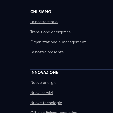
CHI SIAMO
La nostra storia
Transizione energetica
Organizzazione e management
La nostra presenza
INNOVAZIONE
Nuove energie
Nuovi servizi
Nuove tecnologie
Officine Edison Innovation