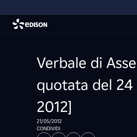
Verbale di Asse
quotata del 24 
2012]
21/05/2012
CONDIVIDI