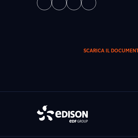
SCARICA IL DOCUMEN