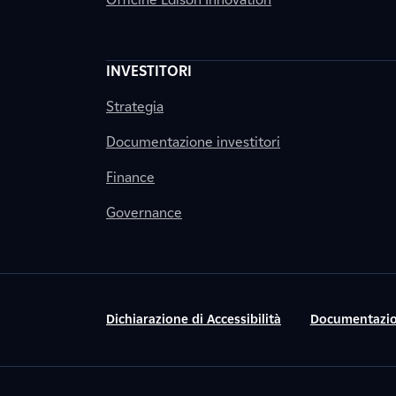
INVESTITORI
Strategia
Documentazione investitori
Finance
Governance
Dichiarazione di Accessibilità
Documentazio