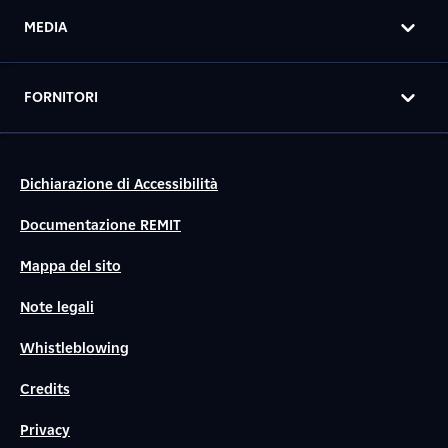
MEDIA
FORNITORI
Dichiarazione di Accessibilità
Documentazione REMIT
Mappa del sito
Note legali
Whistleblowing
Credits
Privacy