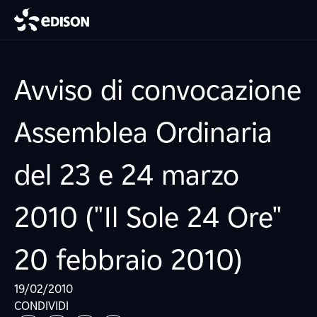
Avviso di convocazione
Assemblea Ordinaria
del 23 e 24 marzo
2010 ("Il Sole 24 Ore"
20 febbraio 2010)
19/02/2010
CONDIVIDI