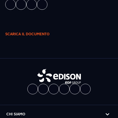
SCARICA IL DOCUMENTO
CHI SIAMO