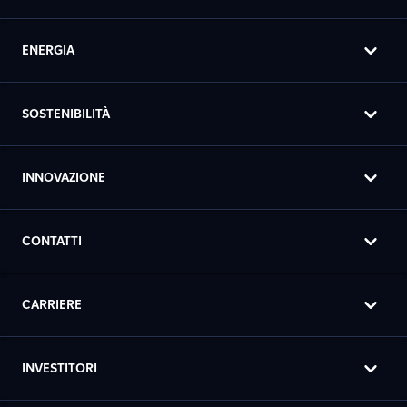
ENERGIA
SOSTENIBILITÀ
INNOVAZIONE
CONTATTI
CARRIERE
INVESTITORI