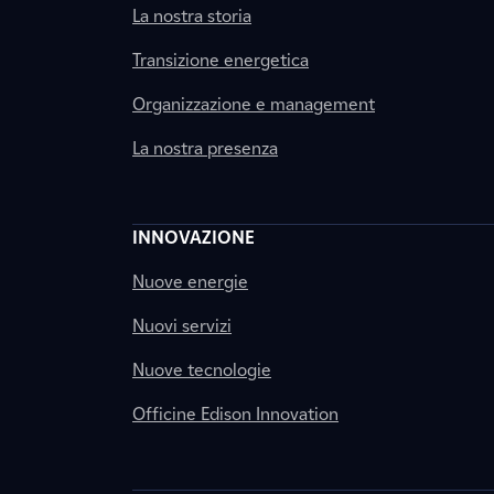
La nostra storia
Transizione energetica
Organizzazione e management
La nostra presenza
INNOVAZIONE
Nuove energie
Nuovi servizi
Nuove tecnologie
Officine Edison Innovation