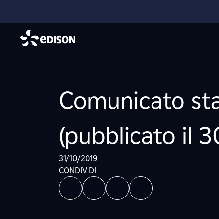
Comunicato sta
(pubblicato il 
31/10/2019
CONDIVIDI