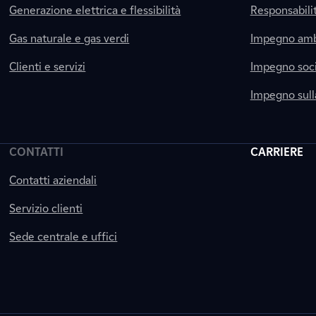
Generazione elettrica e flessibilità
Responsabili
Gas naturale e gas verdi
Impegno amb
Clienti e servizi
Impegno soci
Impegno sul
CONTATTI
CARRIERE
Contatti aziendali
Servizio clienti
Sede centrale e uffici