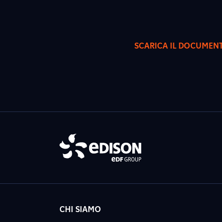
SCARICA IL DOCUMEN
CHI SIAMO