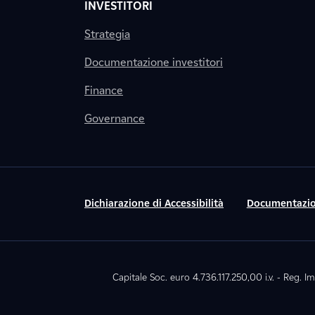
INVESTITORI
Strategia
Documentazione investitori
Finance
Governance
Dichiarazione di Accessibilità
Documentazio
Capitale Soc. euro 4.736.117.250,00 i.v. - Reg