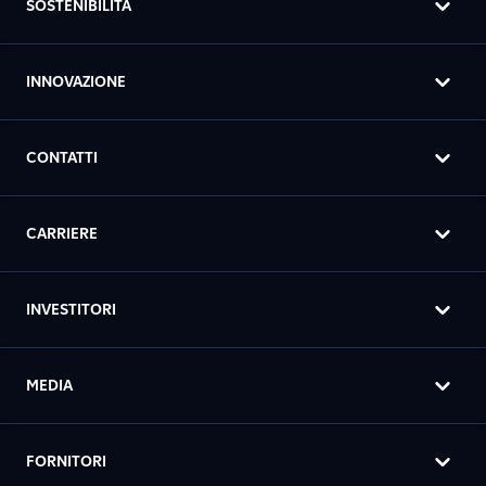
SOSTENIBILITÀ
INNOVAZIONE
CONTATTI
CARRIERE
INVESTITORI
MEDIA
FORNITORI