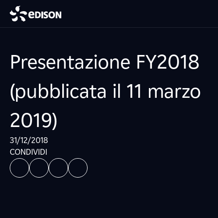
Presentazione FY2018
(pubblicata il 11 marzo
2019)
31/12/2018
CONDIVIDI