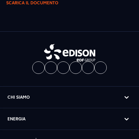
SCARICA IL DOCUMENTO
CHI SIAMO
ENERGIA