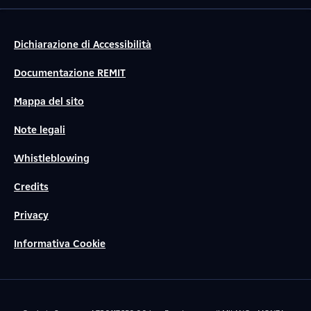
Dichiarazione di Accessibilità
Documentazione REMIT
Mappa del sito
Note legali
Whistleblowing
Credits
Privacy
Informativa Cookie