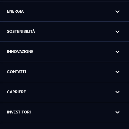
ENERGIA
SOSTENIBILITÀ
INNOVAZIONE
CONTATTI
CARRIERE
INVESTITORI