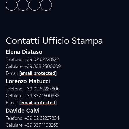
Contatti Ufficio Stampa
Elena Distaso
Telefono: +39 02 62228522
Cellulare: +39 338 2500609
E-mail:
[email protected]
Lorenzo Matucci
Telefono: +39 02 62227806
Cellulare: +39 337 1500332
E-mail:
[email protected]
Davide Calvi
Telefono: +39 02 62227834
Cellulare: +39 337 1108265