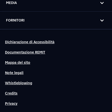
MEDIA
FORNITORI
Dichiarazione di Accessibilità
Documentazione REMIT
Mappa del sito
Note legali
Whistleblowing
Credits
Privacy