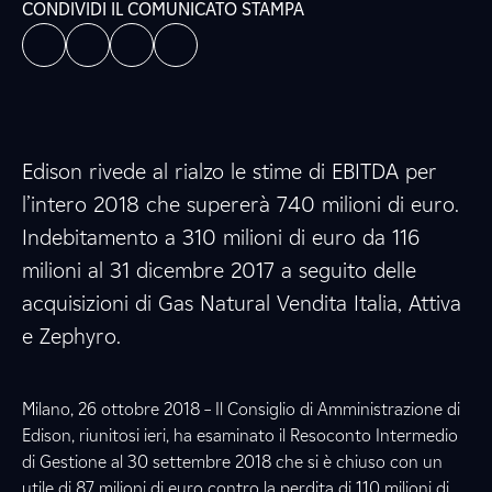
CONDIVIDI IL COMUNICATO STAMPA
Edison rivede al rialzo le stime di EBITDA per
l’intero 2018 che supererà 740 milioni di euro.
Indebitamento a 310 milioni di euro da 116
milioni al 31 dicembre 2017 a seguito delle
acquisizioni di Gas Natural Vendita Italia, Attiva
e Zephyro.
Milano, 26 ottobre 2018 – Il Consiglio di Amministrazione di
Edison, riunitosi ieri, ha esaminato il Resoconto Intermedio
di Gestione al 30 settembre 2018 che si è chiuso con un
utile di 87 milioni di euro contro la perdita di 110 milioni di