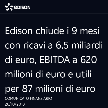
Edison chiude i 9 mesi
con ricavi a 6,5 miliardi
di euro, EBITDA a 620
milioni di euro e utili
per 87 milioni di euro
COMUNICATO FINANZIARIO
26/10/2018