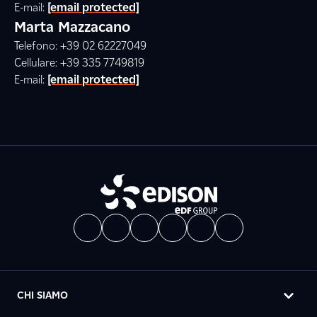
E-mail:
[email protected]
Marta Mazzacano
Telefono: +39 02 62227049
Cellulare: +39 335 7749819
E-mail:
[email protected]
CHI SIAMO