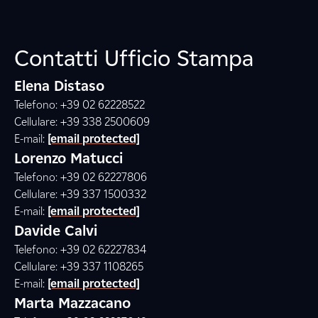
Contatti Ufficio Stampa
Elena Distaso
Telefono: +39 02 62228522
Cellulare: +39 338 2500609
E-mail:
[email protected]
Lorenzo Matucci
Telefono: +39 02 62227806
Cellulare: +39 337 1500332
E-mail:
[email protected]
Davide Calvi
Telefono: +39 02 62227834
Cellulare: +39 337 1108265
E-mail:
[email protected]
Marta Mazzacano