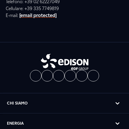
Telefono: +39 02 62227049
Cellulare: +39 335 7749819
E-mail:
[email protected]
CHI SIAMO
ENERGIA