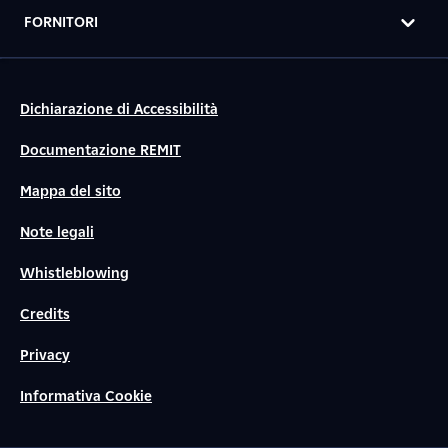
FORNITORI
Dichiarazione di Accessibilità
Documentazione REMIT
Mappa del sito
Note legali
Whistleblowing
Credits
Privacy
Informativa Cookie