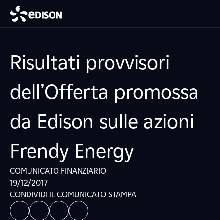
Risultati provvisori
dell’Offerta promossa
da Edison sulle azioni
Frendy Energy
COMUNICATO FINANZIARIO
19/12/2017
CONDIVIDI IL COMUNICATO STAMPA