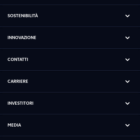
SOSTENIBILITÀ
INNOVAZIONE
CONTATTI
CARRIERE
INVESTITORI
MEDIA