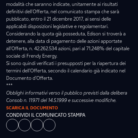
modalità che saranno indicate, unitamente ai risultati
definitivi dell'Offerta, nel comunicato stampa che sarà
pubblicato, entro il 21 dicembre 2017, ai sensi delle
applicabili disposizioni legislative e regolamentari.
Considerando la quota già posseduta, Edison si troverà a
detenere, alla data di pagamento delle azioni apportate
all’Offerta, n. 42.262.534 azioni, pari al 71,248% del capitale
sociale di Frendy Energy.
Si sono quindi verificati i presupposti per la riapertura dei
termini dell’Offerta, secondo il calendario già indicato nel
Documento d’Offerta.
***
Obblighi informativi verso il pubblico previsti dalla delibera
Consob n. 11971 del 14.5.1999 e successive modifiche.
SCARICA IL DOCUMENTO
CONDIVIDI IL COMUNICATO STAMPA