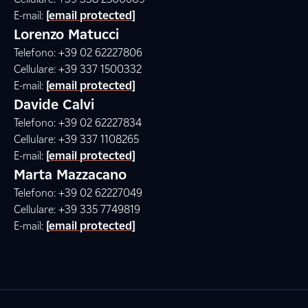
E-mail:
[email protected]
Lorenzo Matucci
Telefono: +39 02 62227806
Cellulare: +39 337 1500332
E-mail:
[email protected]
Davide Calvi
Telefono: +39 02 62227834
Cellulare: +39 337 1108265
E-mail:
[email protected]
Marta Mazzacano
Telefono: +39 02 62227049
Cellulare: +39 335 7749819
E-mail:
[email protected]