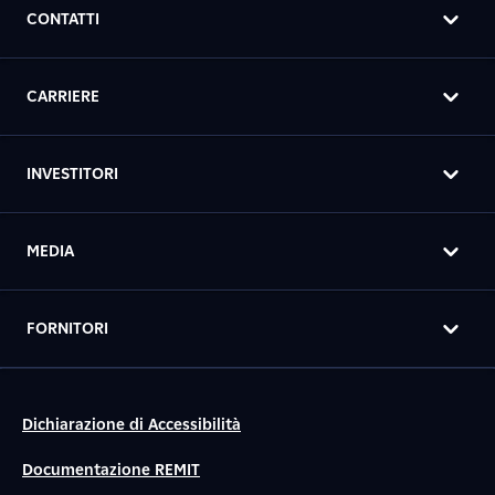
CONTATTI
CARRIERE
INVESTITORI
MEDIA
FORNITORI
Dichiarazione di Accessibilità
Documentazione REMIT