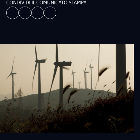
CONDIVIDI IL COMUNICATO STAMPA