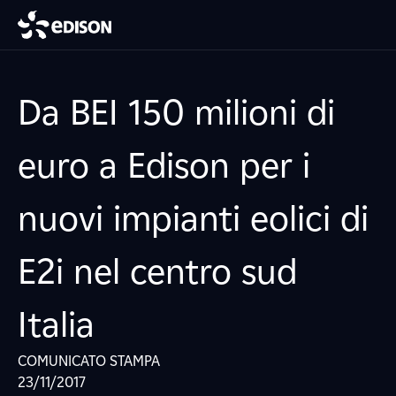
Da BEI 150 milioni di
euro a Edison per i
nuovi impianti eolici di
E2i nel centro sud
Italia
COMUNICATO STAMPA
23/11/2017