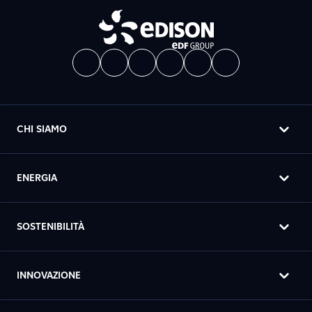
CHI SIAMO
ENERGIA
SOSTENIBILITÀ
INNOVAZIONE