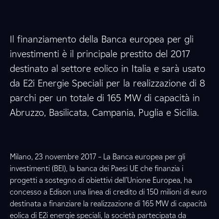
Il finanziamento della Banca europea per gli
investimenti è il principale prestito del 2017
destinato al settore eolico in Italia e sarà usato
da E2i Energie Speciali per la realizzazione di 8
parchi per un totale di 165 MW di capacità in
Abruzzo, Basilicata, Campania, Puglia e Sicilia.
Milano, 23 novembre 2017 – La Banca europea per gli
investimenti (BEI), la banca dei Paesi UE che finanzia i
progetti a sostegno di obiettivi dell’Unione Europea, ha
concesso a Edison una linea di credito di 150 milioni di euro
destinata a finanziare la realizzazione di 165 MW di capacità
eolica di E2i energie speciali, la società partecipata da