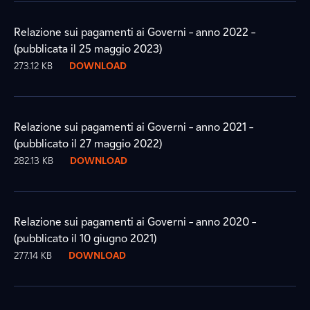
Relazione sui pagamenti ai Governi – anno 2022 –
(pubblicata il 25 maggio 2023)
273.12 KB
DOWNLOAD
Relazione sui pagamenti ai Governi – anno 2021 –
(pubblicato il 27 maggio 2022)
282.13 KB
DOWNLOAD
Relazione sui pagamenti ai Governi – anno 2020 –
(pubblicato il 10 giugno 2021)
277.14 KB
DOWNLOAD