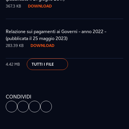
367.3 KB
DOWNLOAD
Relazione sui pagamenti ai Governi – anno 2022 –
(pubblicata il 25 maggio 2023)
283.39 KB
DOWNLOAD
4.42 MB
TUTTI I FILE
CONDIVIDI