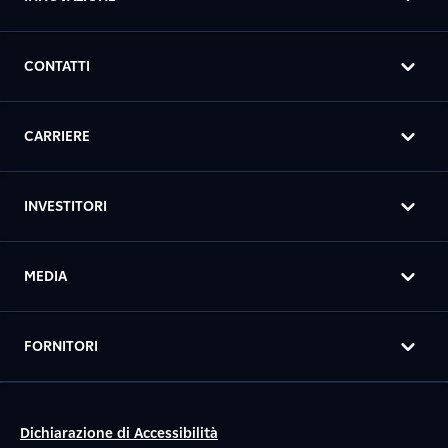
CONTATTI
CARRIERE
INVESTITORI
MEDIA
FORNITORI
Dichiarazione di Accessibilità