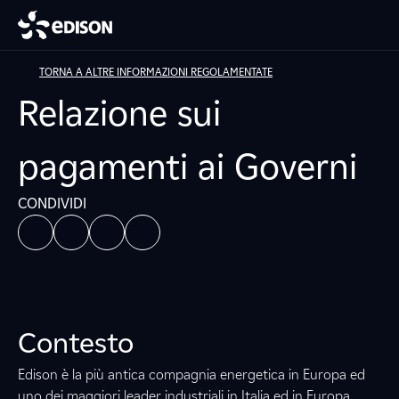
TORNA A ALTRE INFORMAZIONI REGOLAMENTATE
Relazione sui
pagamenti ai Governi
CONDIVIDI
Contesto
Edison è la più antica compagnia energetica in Europa ed
uno dei maggiori leader industriali in Italia ed in Europa.