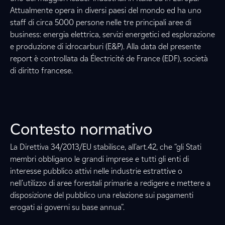
Attualmente opera in diversi paesi del mondo ed ha uno
staff di circa 5000 persone nelle tre principali aree di
business: energia elettrica, servizi energetici ed esplorazione
e produzione di idrocarburi (E&P). Alla data del presente
report è controllata da Électricité de France (EDF), società
di diritto francese.
Contesto normativo
La Direttiva 34/2013/EU stabilisce, all'art.42, che “gli Stati
membri obbligano le grandi imprese e tutti gli enti di
interesse pubblico attivi nelle industrie estrattive o
nell’utilizzo di aree forestali primarie a redigere e mettere a
disposizione del pubblico una relazione sui pagamenti
erogati ai governi su base annua”.