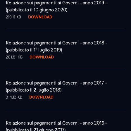
Relazione sui pagamenti ai Governi – anno 2019 –
(pubblicato il 10 giugno 2020)
219.11 KB
DOWNLOAD
Relazione sui pagamenti ai Governi – anno 2018 –
(pubblicato il 1° luglio 2019)
201.81 KB
DOWNLOAD
Relazione sui pagamenti ai Governi – anno 2017 –
(pubblicato il 2 luglio 2018)
314.13 KB
DOWNLOAD
Relazione sui pagamenti ai Governi – anno 2016 –
(pubblicato il 21 giugno 2017)