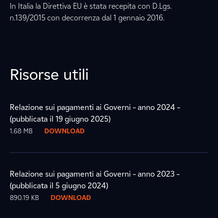
In Italia la Direttiva EU è stata recepita con D.Lgs.
n.139/2015 con decorrenza dal 1 gennaio 2016.
Risorse utili
Relazione sui pagamenti ai Governi – anno 2024 –
(pubblicata il 19 giugno 2025)
1.68 MB
DOWNLOAD
Relazione sui pagamenti ai Governi – anno 2023 –
(pubblicata il 5 giugno 2024)
890.19 KB
DOWNLOAD