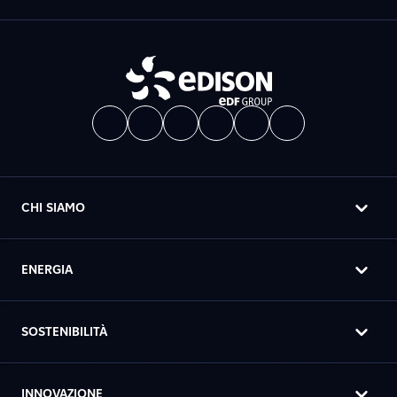
CHI SIAMO
ENERGIA
SOSTENIBILITÀ
INNOVAZIONE